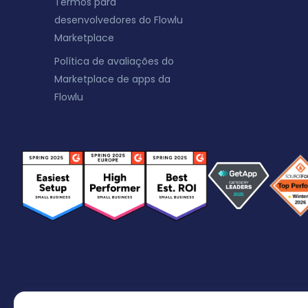
Termos para
desenvolvedores do Flowlu
Marketplace
Política de avaliações do
Marketplace de apps da
Flowlu