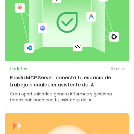
Updates
10 min
Flowlu MCP Server: conecta tu espacio de
trabajo a cualquier asistente de IA
Crea oportunidades, genera informes y gestiona
tareas hablando con tu asistente de IA.