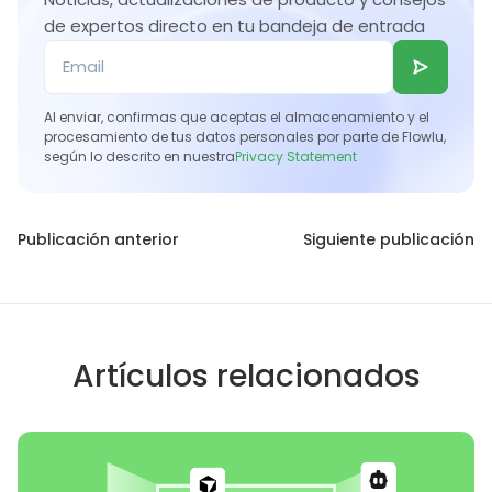
de expertos directo en tu bandeja de entrada
Al enviar, confirmas que aceptas el almacenamiento y el
procesamiento de tus datos personales por parte de Flowlu,
según lo descrito en nuestra
Privacy Statement
Publicación anterior
Siguiente publicación
Artículos relacionados