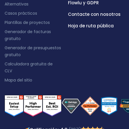
Flowlu y GDPR
Alternativas
Casos prácticos
Contacte con nosotros
Plantillas de proyectos
Hoja de ruta pública
Generador de facturas
gratuito
Generador de presupuestos
gratuito
Calculadora gratuita de
CLV
Mapa del sitio