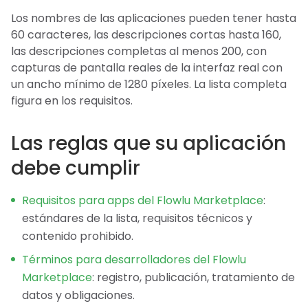
Los nombres de las aplicaciones pueden tener hasta
60 caracteres, las descripciones cortas hasta 160,
las descripciones completas al menos 200, con
capturas de pantalla reales de la interfaz real con
un ancho mínimo de 1280 píxeles. La lista completa
figura en los requisitos.
Las reglas que su aplicación
debe cumplir
Requisitos para apps del Flowlu Marketplace
:
estándares de la lista, requisitos técnicos y
contenido prohibido.
Términos para desarrolladores del Flowlu
Marketplace
: registro, publicación, tratamiento de
datos y obligaciones.