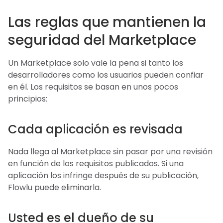
Las reglas que mantienen la
seguridad del Marketplace
Un Marketplace solo vale la pena si tanto los
desarrolladores como los usuarios pueden confiar
en él. Los requisitos se basan en unos pocos
principios:
Cada aplicación es revisada
Nada llega al Marketplace sin pasar por una revisión
en función de los requisitos publicados. Si una
aplicación los infringe después de su publicación,
Flowlu puede eliminarla.
Usted es el dueño de su