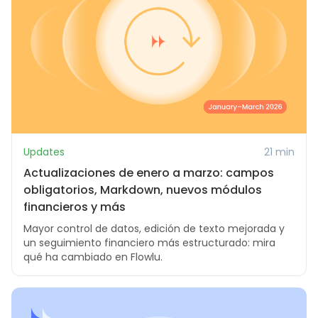
Updates
21 min
Actualizaciones de enero a marzo: campos
obligatorios, Markdown, nuevos módulos
financieros y más
Mayor control de datos, edición de texto mejorada y
un seguimiento financiero más estructurado: mira
qué ha cambiado en Flowlu.