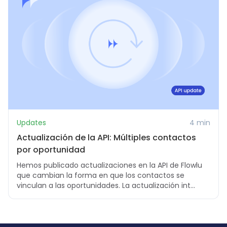
Updates
4 min
Actualización de la API: Múltiples contactos
por oportunidad
Hemos publicado actualizaciones en la API de Flowlu
que cambian la forma en que los contactos se
vinculan a las oportunidades. La actualización int...