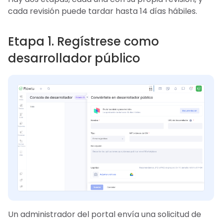
cada revisión puede tardar hasta 14 días hábiles.
Etapa 1. Regístrese como
desarrollador público
Un administrador del portal envía una solicitud de