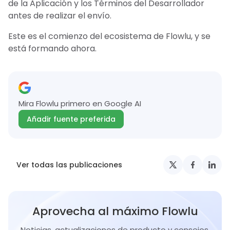
de la Aplicación y los Términos del Desarrollador
antes de realizar el envío.
Este es el comienzo del ecosistema de Flowlu, y se
está formando ahora.
Mira Flowlu primero en Google AI
Añadir fuente preferida
Ver todas las publicaciones
Aprovecha al máximo Flowlu
Noticias, actualizaciones de producto y consejos