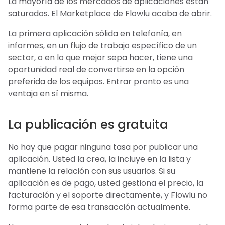
La mayoría de los mercados de aplicaciones están
saturados. El Marketplace de Flowlu acaba de abrir.
La primera aplicación sólida en telefonía, en
informes, en un flujo de trabajo específico de un
sector, o en lo que mejor sepa hacer, tiene una
oportunidad real de convertirse en la opción
preferida de los equipos. Entrar pronto es una
ventaja en sí misma.
La publicación es gratuita
No hay que pagar ninguna tasa por publicar una
aplicación. Usted la crea, la incluye en la lista y
mantiene la relación con sus usuarios. Si su
aplicación es de pago, usted gestiona el precio, la
facturación y el soporte directamente, y Flowlu no
forma parte de esa transacción actualmente.