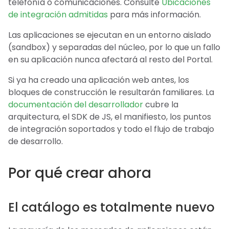
telefonía o comunicaciones. Consulte
Ubicaciones
de integración admitidas
para más información.
Las aplicaciones se ejecutan en un entorno aislado
(sandbox) y separadas del núcleo, por lo que un fallo
en su aplicación nunca afectará al resto del Portal.
Si ya ha creado una aplicación web antes, los
bloques de construcción le resultarán familiares. La
documentación del desarrollador
cubre la
arquitectura, el SDK de JS, el manifiesto, los puntos
de integración soportados y todo el flujo de trabajo
de desarrollo.
Por qué crear ahora
El catálogo es totalmente nuevo