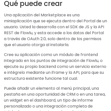
Qué puede crear
Una aplicación del Marketplace es una
miniaplicación que se ejecuta dentro del Portal de un
usuario. Usted la desarrolla con el SDK de JS y la API
REST de Flowlu, y esta accede a los datos del Portal
a través de OAuth 2.0, solo dentro de los permisos
que el usuario otorga al instalarla.
Cree su aplicación como un módulo de frontend
integrado en los puntos de integración de Flowlu, o
ejecute su propio backend como un servicio externo
e intégrelo mediante un iframe y la API, para que su
estructura existente funcione tal cual.
Puede añadir un elemento al menú principal, una
pestaña en una oportunidad de CRM o en una tarea,
un widget en el dashboard, un tipo de informe
personalizado o una integración completa de