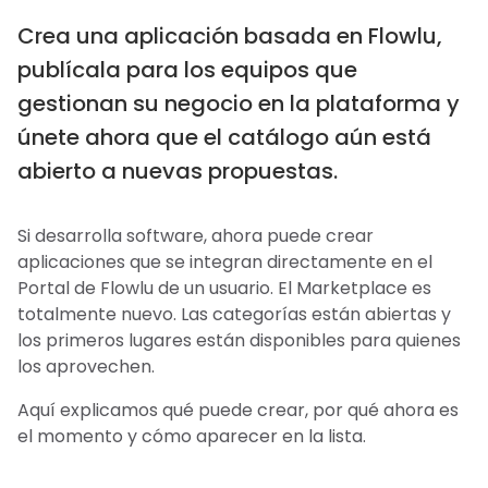
Crea una aplicación basada en Flowlu,
publícala para los equipos que
gestionan su negocio en la plataforma y
únete ahora que el catálogo aún está
abierto a nuevas propuestas.
Si desarrolla software, ahora puede crear
aplicaciones que se integran directamente en el
Portal de Flowlu de un usuario. El Marketplace es
totalmente nuevo. Las categorías están abiertas y
los primeros lugares están disponibles para quienes
los aprovechen.
Aquí explicamos qué puede crear, por qué ahora es
el momento y cómo aparecer en la lista.