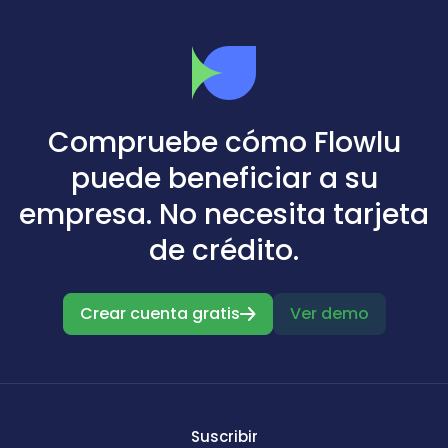
Compruebe cómo Flowlu
puede beneficiar a su
empresa. No necesita tarjeta
de crédito.
Crear cuenta gratis
Ver demo
Suscribir