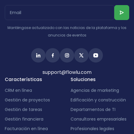
Manténgase actualizado con las noticias de la plataforma y los
anuncios de eventos
support@flowlu.com
Características
Soluciones
CRM en línea
Agencias de marketing
Gestión de proyectos
Edificación y construcción
Gestión de tareas
Departamentos de TI
Gestión financiera
Consultores empresariales
Facturación en línea
Profesionales legales