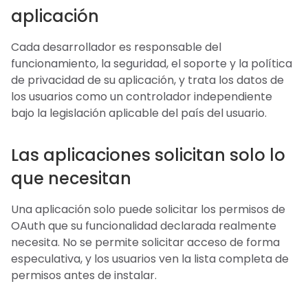
aplicación
Cada desarrollador es responsable del
funcionamiento, la seguridad, el soporte y la política
de privacidad de su aplicación, y trata los datos de
los usuarios como un controlador independiente
bajo la legislación aplicable del país del usuario.
Las aplicaciones solicitan solo lo
que necesitan
Una aplicación solo puede solicitar los permisos de
OAuth que su funcionalidad declarada realmente
necesita. No se permite solicitar acceso de forma
especulativa, y los usuarios ven la lista completa de
permisos antes de instalar.