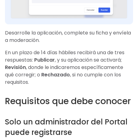
Desarrolle la aplicación, complete su ficha y envíela
a moderación.
En un plazo de 14 días hábiles recibirá una de tres
respuestas:
Publicar
, y su aplicación se activará;
Revisión
, donde le indicaremos específicamente
qué corregir; o
Rechazado
, si no cumple con los
requisitos.
Requisitos que debe conocer
Solo un administrador del Portal
puede registrarse