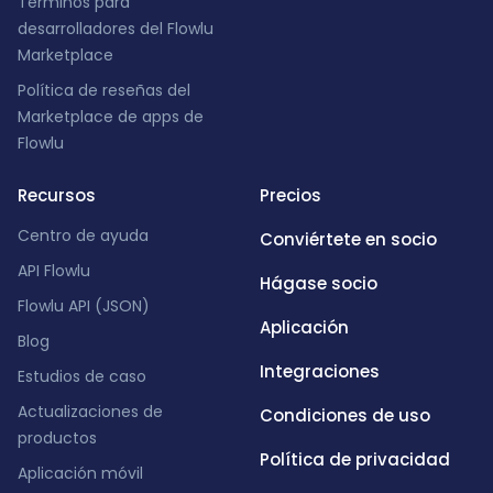
Términos para
desarrolladores del Flowlu
Marketplace
Política de reseñas del
Marketplace de apps de
Flowlu
Recursos
Precios
Centro de ayuda
Conviértete en socio
API Flowlu
Hágase socio
Flowlu API (JSON)
Aplicación
Blog
Integraciones
Estudios de caso
Actualizaciones de
Condiciones de uso
productos
Política de privacidad
Aplicación móvil