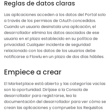
Reglas de datos claras
Las aplicaciones acceden a los datos del Portal solo
a través de los permisos de OAuth concedidos.
Cuando un usuario desinstala una aplicación, el
desarrollador elimina los datos asociados de ese
usuario en el plazo establecido en su política de
privacidad. Cualquier incidente de seguridad
relacionado con los datos de los usuarios debe
notificarse a Flowlu en un plazo de dos días hábiles.
Empiece a crear
El Marketplace está abierto y las categorías vacías
son la oportunidad. Diríjase a la Consola de
desarrollador para registrarse, lea la
documentación del desarrollador para ver cómo se
crean las aplicaciones y compruebe los Requisitos