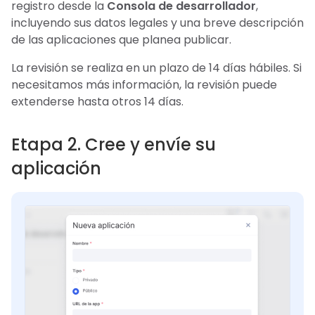
registro desde la
Consola de desarrollador
,
incluyendo sus datos legales y una breve descripción
de las aplicaciones que planea publicar.
La revisión se realiza en un plazo de 14 días hábiles. Si
necesitamos más información, la revisión puede
extenderse hasta otros 14 días.
Etapa 2. Cree y envíe su
aplicación