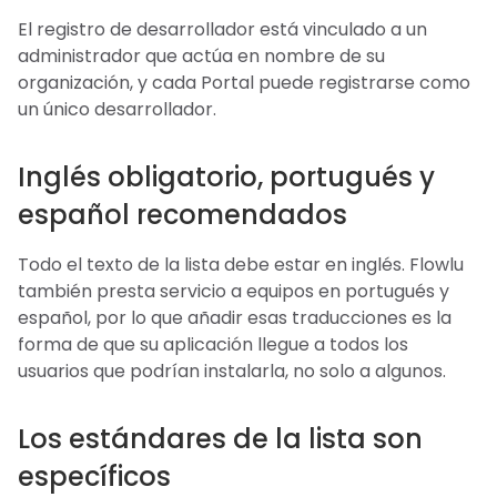
El registro de desarrollador está vinculado a un
administrador que actúa en nombre de su
organización, y cada Portal puede registrarse como
un único desarrollador.
Inglés obligatorio, portugués y
español recomendados
Todo el texto de la lista debe estar en inglés. Flowlu
también presta servicio a equipos en portugués y
español, por lo que añadir esas traducciones es la
forma de que su aplicación llegue a todos los
usuarios que podrían instalarla, no solo a algunos.
Los estándares de la lista son
específicos