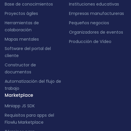
Base de conocimientos
Instituciones educativas
Proyectos ágiles
Empresas manufactureras
Herramientas de
Pequeños negocios
colaboración
Organizadores de eventos
Mapas mentales
Producción de Vídeo
Software del portal del
cliente
Constructor de
documentos
Automatización del flujo de
trabajo
Marketplace
Miniapp JS SDK
Requisitos para apps del
Flowlu Marketplace