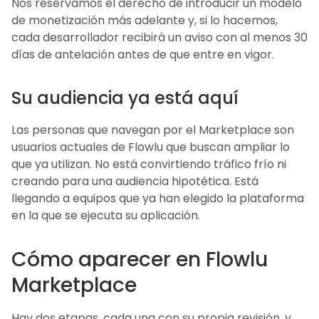
Nos reservamos el derecho de introducir un modelo
de monetización más adelante y, si lo hacemos,
cada desarrollador recibirá un aviso con al menos 30
días de antelación antes de que entre en vigor.
Su audiencia ya está aquí
Las personas que navegan por el Marketplace son
usuarios actuales de Flowlu que buscan ampliar lo
que ya utilizan. No está convirtiendo tráfico frío ni
creando para una audiencia hipotética. Está
llegando a equipos que ya han elegido la plataforma
en la que se ejecuta su aplicación.
Cómo aparecer en Flowlu
Marketplace
Hay dos etapas, cada una con su propia revisión, y