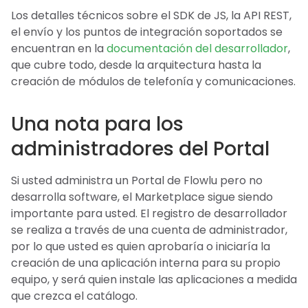
Los detalles técnicos sobre el SDK de JS, la API REST,
el envío y los puntos de integración soportados se
encuentran en la
documentación del desarrollador
,
que cubre todo, desde la arquitectura hasta la
creación de módulos de telefonía y comunicaciones.
Una nota para los
administradores del Portal
Si usted administra un Portal de Flowlu pero no
desarrolla software, el Marketplace sigue siendo
importante para usted. El registro de desarrollador
se realiza a través de una cuenta de administrador,
por lo que usted es quien aprobaría o iniciaría la
creación de una aplicación interna para su propio
equipo, y será quien instale las aplicaciones a medida
que crezca el catálogo.