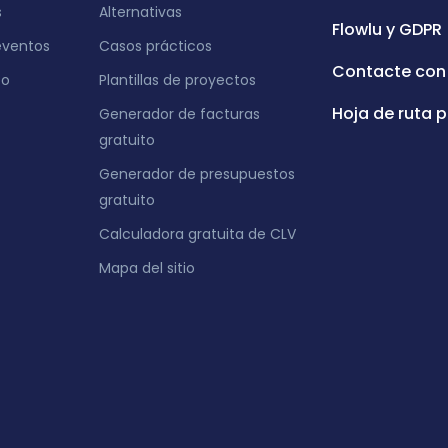
s
Alternativas
Flowlu y GDPR
eventos
Casos prácticos
Contacte con
eo
Plantillas de proyectos
Hoja de ruta p
Generador de facturas
gratuito
Generador de presupuestos
gratuito
Calculadora gratuita de CLV
Mapa del sitio