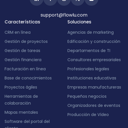
support@flowlu.com
Características
Soluciones
CRM en línea
Agencias de marketing
Gestión de proyectos
Edificación y construcción
Gestión de tareas
Departamentos de TI
Gestión financiera
Consultores empresariales
Facturación en línea
Profesionales legales
Base de conocimientos
Instituciones educativas
Proyectos ágiles
Empresas manufactureras
Herramientas de
Pequeños negocios
colaboración
Organizadores de eventos
Mapas mentales
Producción de Vídeo
Software del portal del