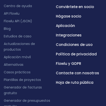
Centro de ayuda
Conviértete en socio
API Flowlu
Hágase socio
Flowlu API (JSON)
Aplicación
Blog
Integraciones
Estudios de caso
Actualizaciones de
Condiciones de uso
productos
Política de privacidad
Aplicación móvil
Flowlu y GDPR
Alternativas
Casos prácticos
Contacte con nosotros
Plantillas de proyectos
Hoja de ruta pública
Generador de facturas
gratuito
Generador de presupuestos