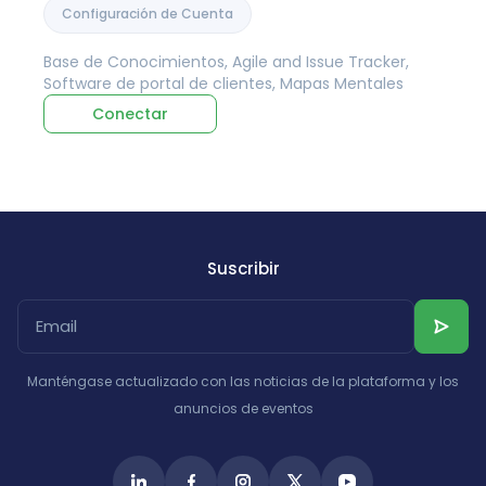
Configuración de Cuenta
Base de Conocimientos, Agile and Issue Tracker,
Software de portal de clientes, Mapas Mentales
Conectar
Suscribir
Manténgase actualizado con las noticias de la plataforma y los
anuncios de eventos