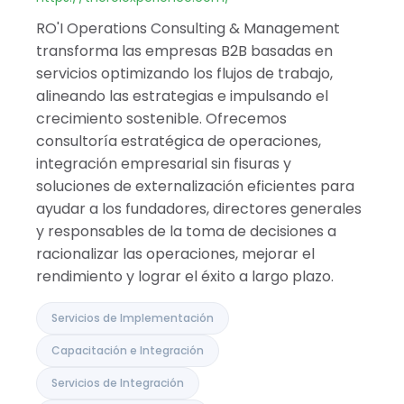
Israel
India
RO'I Operations Consulting & Management
transforma las empresas B2B basadas en
servicios optimizando los flujos de trabajo,
alineando las estrategias e impulsando el
crecimiento sostenible. Ofrecemos
consultoría estratégica de operaciones,
integración empresarial sin fisuras y
soluciones de externalización eficientes para
ayudar a los fundadores, directores generales
y responsables de la toma de decisiones a
racionalizar las operaciones, mejorar el
rendimiento y lograr el éxito a largo plazo.
Servicios de Implementación
Capacitación e Integración
Servicios de Integración