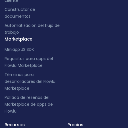
cliente
Constructor de
documentos
Automatización del flujo de
trabajo
Marketplace
Miniapp JS SDK
Requisitos para apps del
Flowlu Marketplace
Términos para
desarrolladores del Flowlu
Marketplace
Política de reseñas del
Marketplace de apps de
Flowlu
Recursos
Precios