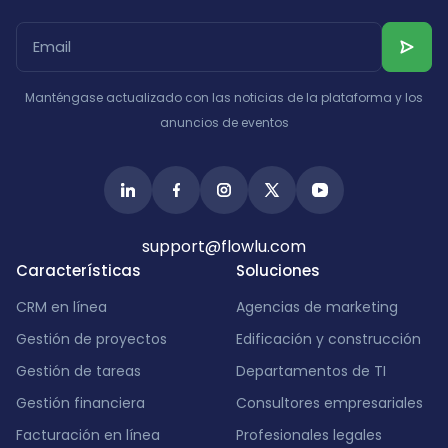
Albania
Israel
India
Manténgase actualizado con las noticias de la plataforma y los
anuncios de eventos
support@flowlu.com
Características
Soluciones
CRM en línea
Agencias de marketing
Gestión de proyectos
Edificación y construcción
Gestión de tareas
Departamentos de TI
Gestión financiera
Consultores empresariales
Facturación en línea
Profesionales legales