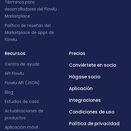
Términos para
desarrolladores del Flowlu
Marketplace
Política de reseñas del
Marketplace de apps de
Flowlu
Recursos
Precios
Centro de ayuda
Conviértete en socio
API Flowlu
Hágase socio
Flowlu API (JSON)
Aplicación
Blog
Integraciones
Estudios de caso
Actualizaciones de
Condiciones de uso
productos
Política de privacidad
Aplicación móvil