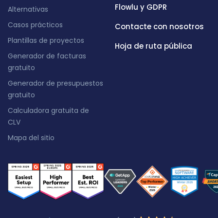
Flowlu y GDPR
Alternativas
Casos prácticos
Contacte con nosotros
Plantillas de proyectos
Hoja de ruta pública
Generador de facturas
gratuito
Generador de presupuestos
gratuito
Calculadora gratuita de
CLV
Mapa del sitio