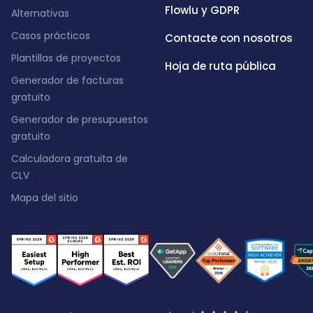
Flowlu y GDPR
Alternativas
Casos prácticos
Contacte con nosotros
Plantillas de proyectos
Hoja de ruta pública
Generador de facturas
gratuito
Generador de presupuestos
gratuito
Calculadora gratuita de
CLV
Mapa del sitio