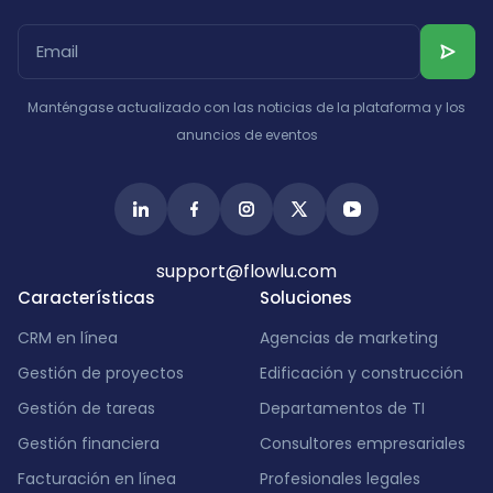
Albania
Israel
India
Manténgase actualizado con las noticias de la plataforma y los
anuncios de eventos
support@flowlu.com
Características
Soluciones
CRM en línea
Agencias de marketing
Gestión de proyectos
Edificación y construcción
Gestión de tareas
Departamentos de TI
Gestión financiera
Consultores empresariales
Facturación en línea
Profesionales legales