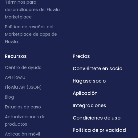
Términos para
desarrolladores del Flowlu
Marketplace
Política de reseñas del
Marketplace de apps de
Flowlu
Recursos
Precios
Centro de ayuda
Conviértete en socio
API Flowlu
Hágase socio
Flowlu API (JSON)
Aplicación
Blog
Integraciones
Estudios de caso
Actualizaciones de
Condiciones de uso
productos
Política de privacidad
Aplicación móvil