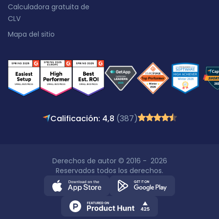
Calculadora gratuita de
CLV
Mapa del sitio
Calificación: 4,8
(387)
Derechos de autor © 2016 - 2026
Reservados todos los derechos.