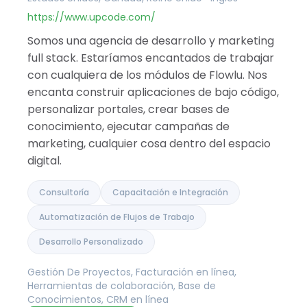
https://www.upcode.com/
Somos una agencia de desarrollo y marketing
full stack. Estaríamos encantados de trabajar
con cualquiera de los módulos de Flowlu. Nos
encanta construir aplicaciones de bajo código,
personalizar portales, crear bases de
conocimiento, ejecutar campañas de
marketing, cualquier cosa dentro del espacio
digital.
Consultoría
Capacitación e Integración
Automatización de Flujos de Trabajo
Desarrollo Personalizado
Gestión De Proyectos, Facturación en línea,
Herramientas de colaboración, Base de
Conocimientos, CRM en línea