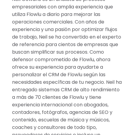
India
empresariales con amplia experiencia que
utiliza Flowlu a diario para mejorar las
operaciones comerciales. Con años de
experiencia y una pasión por optimizar flujos
de trabajo, Neil se ha convertido en el experto
de referencia para cientos de empresas que
buscan simplificar sus procesos. Como
defensor comprometido de Flowlu, ahora
ofrece su experiencia para ayudarte a
personalizar el CRM de Flowlu según las
necesidades específicas de tu negocio. Neil ha
entregado sistemas CRM de alto rendimiento
a más de 70 clientes de Flowlu y tiene
experiencia internacional con abogados,
contadores, fotógrafos, agencias de SEO y
contenido, escuelas de música y músicos,
coaches y consultores de todo tipo,
proveedores de servicios e incluso un