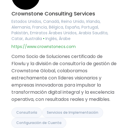
Crownstone Consulting Services
Estados Unidos, Canadá, Reino Unido, Irlanda,
Alemania, Francia, Bélgica, España, Portugal,
Pakistán, Emiratos Árabes Unidos, Arabia Saudita,
Catar, Australia
Inglés, Árabe
https://www.crownstonecs.com
Como Socio de Soluciones certificado de
Flowlu y la división de consultoría de gestión de
Crownstone Global, colaboramos
estrechamente con líderes visionarios y
empresas innovadoras para impulsar la
transformación digital integral y la excelencia
operativa, con resultados reales y medibles.
Consultoría
Servicios de Implementación
Configuración de Cuenta