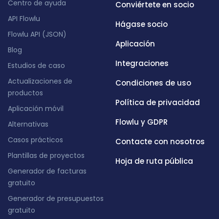
Centro de ayuda
Conviértete en socio
API Flowlu
Hágase socio
Flowlu API (JSON)
Aplicación
Blog
Integraciones
Estudios de caso
Actualizaciones de
Condiciones de uso
productos
Política de privacidad
Aplicación móvil
Flowlu y GDPR
Alternativas
Casos prácticos
Contacte con nosotros
Plantillas de proyectos
Hoja de ruta pública
Generador de facturas
gratuito
Generador de presupuestos
gratuito