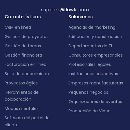
support@flowlu.com
Características
Soluciones
CRM en línea
Agencias de marketing
Gestión de proyectos
Edificación y construcción
Gestión de tareas
Departamentos de TI
Gestión financiera
Consultores empresariales
Facturación en línea
Profesionales legales
Base de conocimientos
Instituciones educativas
Proyectos ágiles
Empresas manufactureras
Herramientas de
Pequeños negocios
colaboración
Organizadores de eventos
Mapas mentales
Producción de Vídeo
Software del portal del
cliente