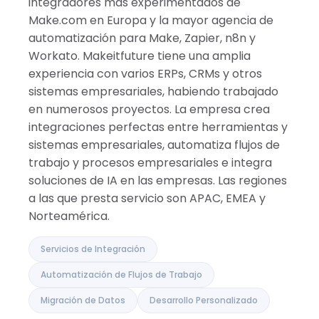
integradores más experimentados de
Make.com en Europa y la mayor agencia de
automatización para Make, Zapier, n8n y
Workato. Makeitfuture tiene una amplia
experiencia con varios ERPs, CRMs y otros
sistemas empresariales, habiendo trabajado
en numerosos proyectos. La empresa crea
integraciones perfectas entre herramientas y
sistemas empresariales, automatiza flujos de
trabajo y procesos empresariales e integra
soluciones de IA en las empresas. Las regiones
a las que presta servicio son APAC, EMEA y
Norteamérica.
Servicios de Integración
Automatización de Flujos de Trabajo
Migración de Datos
Desarrollo Personalizado