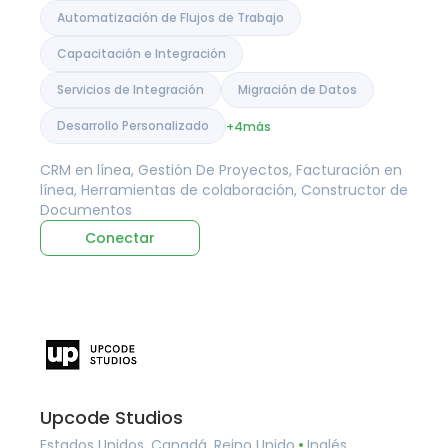
Automatización de Flujos de Trabajo
Capacitación e Integración
Servicios de Integración
Migración de Datos
Desarrollo Personalizado
+4
más
CRM en línea, Gestión De Proyectos, Facturación en
línea, Herramientas de colaboración, Constructor de
Documentos
Conectar
Upcode Studios
Estados Unidos, Canadá, Reino Unido
Inglés