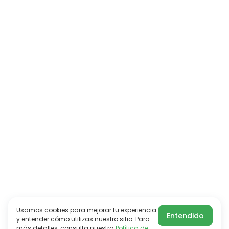
Usamos cookies para mejorar tu experiencia
Entendido
y entender cómo utilizas nuestro sitio. Para
más detalles, consulta nuestra
Política de