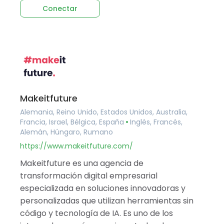
Conectar
Makeitfuture
Alemania, Reino Unido, Estados Unidos, Australia,
Francia, Israel, Bélgica, España
Inglés, Francés,
Alemán, Húngaro, Rumano
https://www.makeitfuture.com/
Makeitfuture es una agencia de
transformación digital empresarial
especializada en soluciones innovadoras y
personalizadas que utilizan herramientas sin
código y tecnología de IA. Es uno de los