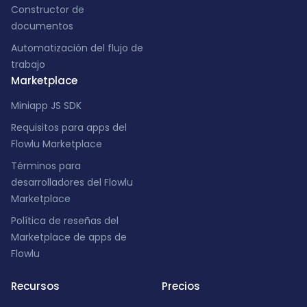
Constructor de
documentos
Automatización del flujo de
trabajo
Marketplace
Miniapp JS SDK
Requisitos para apps del
Flowlu Marketplace
Términos para
desarrolladores del Flowlu
Marketplace
Política de reseñas del
Marketplace de apps de
Flowlu
Recursos
Precios