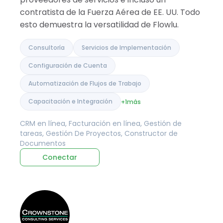
contratista de la Fuerza Aérea de EE. UU. Todo
esto demuestra la versatilidad de Flowlu.
Consultoría
Servicios de Implementación
Configuración de Cuenta
Automatización de Flujos de Trabajo
Capacitación e Integración
+1
más
CRM en línea, Facturación en línea, Gestión de
tareas, Gestión De Proyectos, Constructor de
Documentos
Conectar