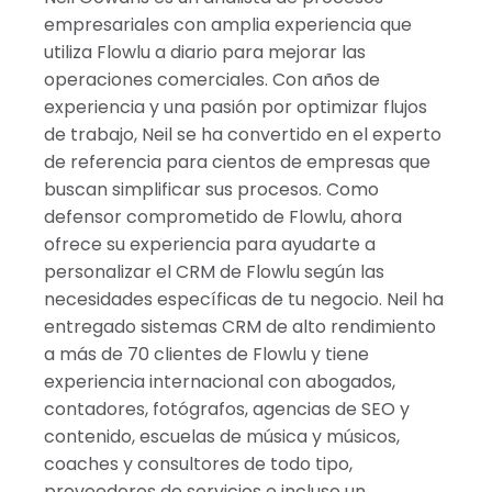
India
empresariales con amplia experiencia que
utiliza Flowlu a diario para mejorar las
operaciones comerciales. Con años de
experiencia y una pasión por optimizar flujos
de trabajo, Neil se ha convertido en el experto
de referencia para cientos de empresas que
buscan simplificar sus procesos. Como
defensor comprometido de Flowlu, ahora
ofrece su experiencia para ayudarte a
personalizar el CRM de Flowlu según las
necesidades específicas de tu negocio. Neil ha
entregado sistemas CRM de alto rendimiento
a más de 70 clientes de Flowlu y tiene
experiencia internacional con abogados,
contadores, fotógrafos, agencias de SEO y
contenido, escuelas de música y músicos,
coaches y consultores de todo tipo,
proveedores de servicios e incluso un