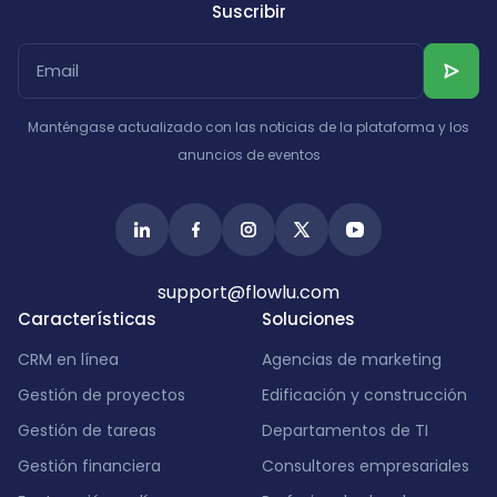
Suscribir
Manténgase actualizado con las noticias de la plataforma y los
anuncios de eventos
support@flowlu.com
Características
Soluciones
CRM en línea
Agencias de marketing
Gestión de proyectos
Edificación y construcción
Gestión de tareas
Departamentos de TI
Gestión financiera
Consultores empresariales