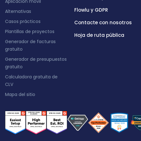
Aplicación móvil
Flowlu y GDPR
Alternativas
Casos prácticos
Contacte con nosotros
Plantillas de proyectos
Hoja de ruta pública
Generador de facturas
gratuito
Generador de presupuestos
gratuito
Calculadora gratuita de
CLV
Mapa del sitio