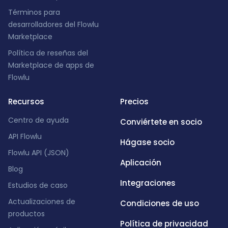
Términos para
desarrolladores del Flowlu
Marketplace
Política de reseñas del
Marketplace de apps de
Flowlu
Recursos
Precios
Centro de ayuda
Conviértete en socio
API Flowlu
Hágase socio
Flowlu API (JSON)
Aplicación
Blog
Integraciones
Estudios de caso
Actualizaciones de
Condiciones de uso
productos
Política de privacidad