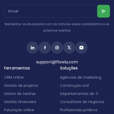
Mantenha-se atualizado com as notícias sobre a plataforma e os
próximos eventos
support@flowlu.com
Ferramentas
Soluções
CRM online
Agências de marketing
Gestão de projetos
Construção civil
Gestor de tarefas
Departamentos de TI
Gestão financeira
Consultores de negócios
Faturação online
Profissionais jurídicos