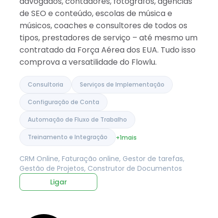
advogados, contadores, fotógrafos, agências
de SEO e conteúdo, escolas de música e
músicos, coaches e consultores de todos os
tipos, prestadores de serviço – até mesmo um
contratado da Força Aérea dos EUA. Tudo isso
comprova a versatilidade do Flowlu.
Consultoria
Serviços de Implementação
Configuração de Conta
Automação de Fluxo de Trabalho
Treinamento e Integração
+1
mais
CRM Online, Faturação online, Gestor de tarefas,
Gestão de Projetos, Construtor de Documentos
Ligar