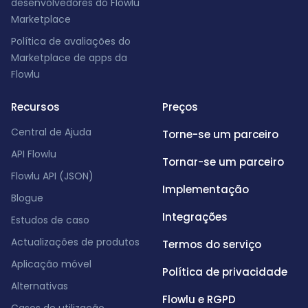
desenvolvedores do Flowlu
Marketplace
Política de avaliações do
Marketplace de apps da
Flowlu
Recursos
Preços
Central de Ajuda
Torne-se um parceiro
API Flowlu
Tornar-se um parceiro
Flowlu API (JSON)
Implementação
Blogue
Integrações
Estudos de caso
Actualizações de produtos
Termos do serviço
Aplicação móvel
Política de privacidade
Alternativas
Flowlu e RGPD