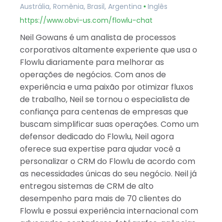
Austrália, Romênia, Brasil, Argentina
Inglês
Catar
Albânia
https://www.obvi-us.com/flowlu-chat
Israel
Neil Gowans é um analista de processos
Índia
corporativos altamente experiente que usa o
Flowlu diariamente para melhorar as
operações de negócios. Com anos de
experiência e uma paixão por otimizar fluxos
de trabalho, Neil se tornou o especialista de
confiança para centenas de empresas que
buscam simplificar suas operações. Como um
defensor dedicado do Flowlu, Neil agora
oferece sua expertise para ajudar você a
personalizar o CRM do Flowlu de acordo com
as necessidades únicas do seu negócio. Neil já
entregou sistemas de CRM de alto
desempenho para mais de 70 clientes do
Flowlu e possui experiência internacional com