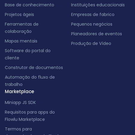
Base de conhecimento
Instituições educacionais
Projetos ágeis
Empresas de fabrico
Ferramentas de
Pequenos negócios
colaboração
Planeadores de eventos
Mapas mentais
Produção de Vídeo
Software do portal do
cliente
Construtor de documentos
Automação do fluxo de
trabalho
Marketplace
Miniapp JS SDK
Requisitos para apps do
Flowlu Marketplace
Termos para