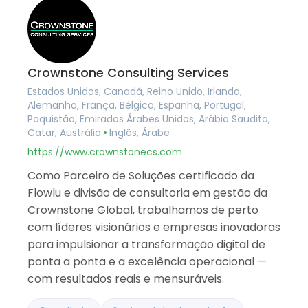
Crownstone Consulting Services
Estados Unidos, Canadá, Reino Unido, Irlanda,
Alemanha, França, Bélgica, Espanha, Portugal,
Paquistão, Emirados Árabes Unidos, Arábia Saudita,
Catar, Austrália
Inglês, Árabe
https://www.crownstonecs.com
Como Parceiro de Soluções certificado da
Flowlu e divisão de consultoria em gestão da
Crownstone Global, trabalhamos de perto
com líderes visionários e empresas inovadoras
para impulsionar a transformação digital de
ponta a ponta e a excelência operacional —
com resultados reais e mensuráveis.