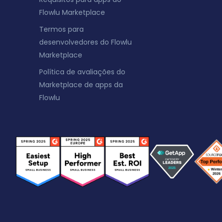
Flowlu Marketplace
Termos para
desenvolvedores do Flowlu
Marketplace
Política de avaliações do
Marketplace de apps da
Flowlu