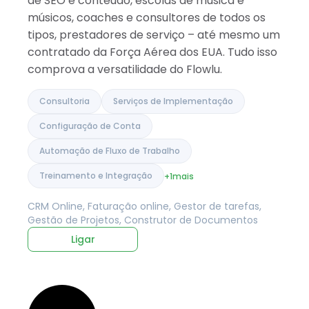
de SEO e conteúdo, escolas de música e
músicos, coaches e consultores de todos os
tipos, prestadores de serviço – até mesmo um
contratado da Força Aérea dos EUA. Tudo isso
comprova a versatilidade do Flowlu.
Consultoria
Serviços de Implementação
Configuração de Conta
Automação de Fluxo de Trabalho
Treinamento e Integração
+1
mais
CRM Online, Faturação online, Gestor de tarefas,
Gestão de Projetos, Construtor de Documentos
Ligar