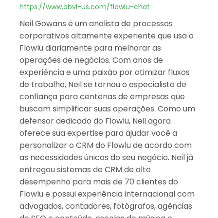
Albânia
https://www.obvi-us.com/flowlu-chat
Israel
Neil Gowans é um analista de processos
Índia
corporativos altamente experiente que usa o
Flowlu diariamente para melhorar as
operações de negócios. Com anos de
experiência e uma paixão por otimizar fluxos
de trabalho, Neil se tornou o especialista de
confiança para centenas de empresas que
buscam simplificar suas operações. Como um
defensor dedicado do Flowlu, Neil agora
oferece sua expertise para ajudar você a
personalizar o CRM do Flowlu de acordo com
as necessidades únicas do seu negócio. Neil já
entregou sistemas de CRM de alto
desempenho para mais de 70 clientes do
Flowlu e possui experiência internacional com
advogados, contadores, fotógrafos, agências