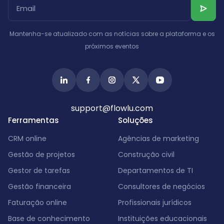
Mantenha-se atualizado com as notícias sobre a plataforma e os
próximos eventos
support@flowlu.com
Ferramentas
Soluções
CRM online
Agências de marketing
Gestão de projetos
Construção civil
Gestor de tarefas
Departamentos de TI
Gestão financeira
Consultores de negócios
Faturação online
Profissionais jurídicos
Base de conhecimento
Instituições educacionais