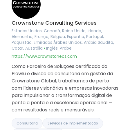
Crownstone Consulting Services
Estados Unidos, Canadá, Reino Unido, Irlanda,
Alemanha, França, Bélgica, Espanha, Portugal,
Paquistão, Emirados Árabes Unidos, Arábia Saudita,
Catar, Austrália
Inglês, Árabe
https://www.crownstonecs.com
Como Parceiro de Soluções certificado da
Flowlu e divisão de consultoria em gestão da
Crownstone Global, trabalhamos de perto
com líderes visionários e empresas inovadoras
para impulsionar a transformação digital de
ponta a ponta e a excelência operacional —
com resultados reais e mensuráveis.
Consultoria
Serviços de Implementação