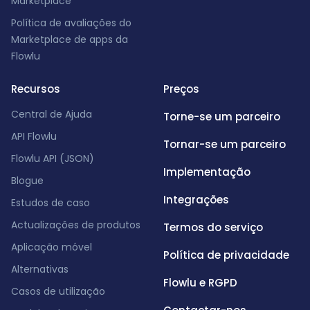
Marketplace
Política de avaliações do
Marketplace de apps da
Flowlu
Recursos
Preços
Central de Ajuda
Torne-se um parceiro
API Flowlu
Tornar-se um parceiro
Flowlu API (JSON)
Implementação
Blogue
Integrações
Estudos de caso
Actualizações de produtos
Termos do serviço
Aplicação móvel
Política de privacidade
Alternativas
Flowlu e RGPD
Casos de utilização