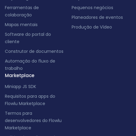
Ferramentas de
Pequenos negócios
colaboração
Planeadores de eventos
Mapas mentais
Produção de Vídeo
Software do portal do
cliente
Construtor de documentos
Automação do fluxo de
trabalho
Marketplace
Miniapp JS SDK
Requisitos para apps do
Flowlu Marketplace
Termos para
desenvolvedores do Flowlu
Marketplace