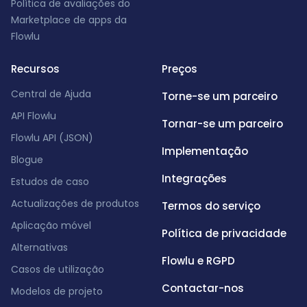
Política de avaliações do
Marketplace de apps da
Flowlu
Recursos
Preços
Central de Ajuda
Torne-se um parceiro
API Flowlu
Tornar-se um parceiro
Flowlu API (JSON)
Implementação
Blogue
Integrações
Estudos de caso
Actualizações de produtos
Termos do serviço
Aplicação móvel
Política de privacidade
Alternativas
Flowlu e RGPD
Casos de utilização
Contactar-nos
Modelos de projeto