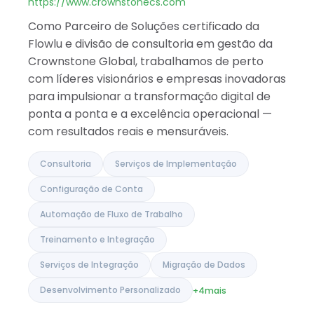
Índia
https://www.crownstonecs.com
Como Parceiro de Soluções certificado da
Flowlu e divisão de consultoria em gestão da
Crownstone Global, trabalhamos de perto
com líderes visionários e empresas inovadoras
para impulsionar a transformação digital de
ponta a ponta e a excelência operacional —
com resultados reais e mensuráveis.
Consultoria
Serviços de Implementação
Configuração de Conta
Automação de Fluxo de Trabalho
Treinamento e Integração
Serviços de Integração
Migração de Dados
Desenvolvimento Personalizado
+4
mais