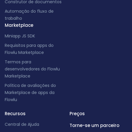
Construtor de documentos
Automação do fluxo de
trabalho
Marketplace
Miniapp JS SDK
Requisitos para apps do
Flowlu Marketplace
Termos para
desenvolvedores do Flowlu
Marketplace
Política de avaliações do
Marketplace de apps da
Flowlu
Recursos
Preços
Central de Ajuda
Torne-se um parceiro