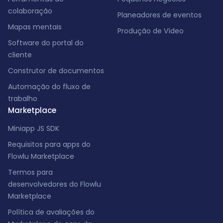
colaboração
Planeadores de eventos
Mapas mentais
Produção de Vídeo
Software do portal do
cliente
Construtor de documentos
Automação do fluxo de
trabalho
Marketplace
Miniapp JS SDK
Requisitos para apps do
Flowlu Marketplace
Termos para
desenvolvedores do Flowlu
Marketplace
Política de avaliações do