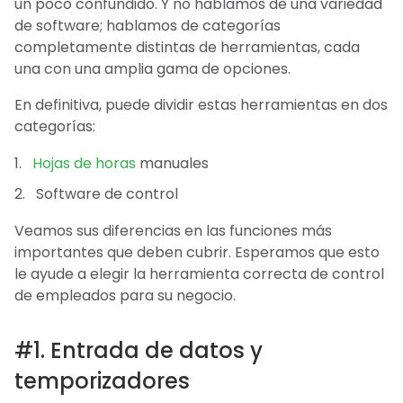
un poco confundido. Y no hablamos de una variedad
de software; hablamos de categorías
completamente distintas de herramientas, cada
una con una amplia gama de opciones.
En definitiva, puede dividir estas herramientas en dos
categorías:
Hojas de horas
manuales
Software de control
Veamos sus diferencias en las funciones más
importantes que deben cubrir. Esperamos que esto
le ayude a elegir la herramienta correcta de control
de empleados para su negocio.
#1. Entrada de datos y
temporizadores