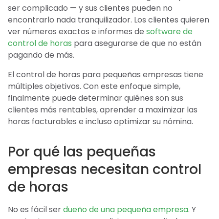
ser complicado — y sus clientes pueden no
encontrarlo nada tranquilizador. Los clientes quieren
ver números exactos e informes de
software de
control de horas
para asegurarse de que no están
pagando de más.
El control de horas para pequeñas empresas tiene
múltiples objetivos. Con este enfoque simple,
finalmente puede determinar quiénes son sus
clientes más rentables, aprender a maximizar las
horas facturables e incluso optimizar su nómina.
Por qué las pequeñas
empresas necesitan control
de horas
No es fácil ser
dueño de una pequeña empresa
. Y