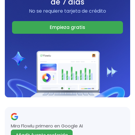
de 7 días
No se requiere tarjeta de crédito
Empieza gratis
Mira Flowlu primero en Google AI