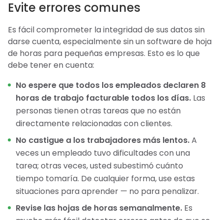
Evite errores comunes
Es fácil comprometer la integridad de sus datos sin
darse cuenta, especialmente sin un software de hoja
de horas para pequeñas empresas. Esto es lo que
debe tener en cuenta:
No espere que todos los empleados declaren 8
horas de trabajo facturable todos los días.
Las
personas tienen otras tareas que no están
directamente relacionadas con clientes.
No castigue a los trabajadores más lentos.
A
veces un empleado tuvo dificultades con una
tarea; otras veces, usted subestimó cuánto
tiempo tomaría. De cualquier forma, use estas
situaciones para aprender — no para penalizar.
Revise las hojas de horas semanalmente.
Es