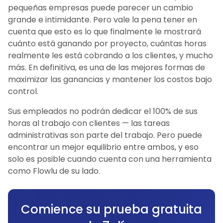
pequeñas empresas puede parecer un cambio
grande e intimidante. Pero vale la pena tener en
cuenta que esto es lo que finalmente le mostrará
cuánto está ganando por proyecto, cuántas horas
realmente les está cobrando a los clientes, y mucho
más. En definitiva, es una de las mejores formas de
maximizar las ganancias y mantener los costos bajo
control.
Sus empleados no podrán dedicar el 100% de sus
horas al trabajo con clientes — las tareas
administrativas son parte del trabajo. Pero puede
encontrar un mejor equilibrio entre ambos, y eso
solo es posible cuando cuenta con una herramienta
como Flowlu de su lado.
Comience su prueba gratuita