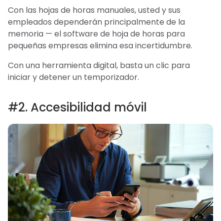
Con las hojas de horas manuales, usted y sus
empleados dependerán principalmente de la
memoria — el software de hoja de horas para
pequeñas empresas elimina esa incertidumbre.
Con una herramienta digital, basta un clic para
iniciar y detener un temporizador.
#2. Accesibilidad móvil