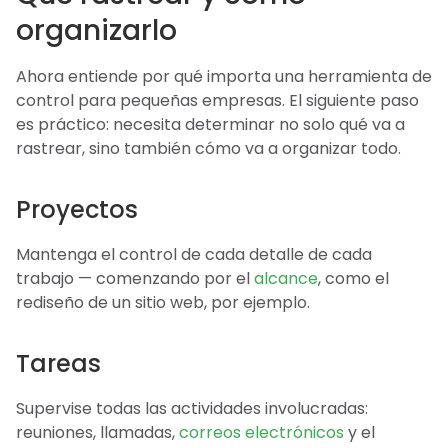
organizarlo
Ahora entiende por qué importa una herramienta de
control para pequeñas empresas. El siguiente paso
es práctico: necesita determinar no solo qué va a
rastrear, sino también cómo va a organizar todo.
Proyectos
Mantenga el control de cada detalle de cada
trabajo — comenzando por el
alcance
, como el
rediseño de un sitio web, por ejemplo.
Tareas
Supervise todas las actividades involucradas:
reuniones, llamadas,
correos electrónicos
y el