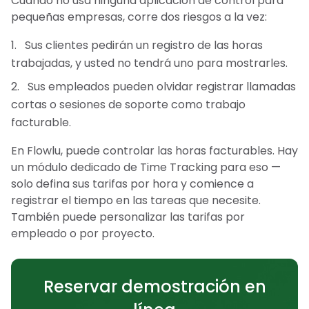
Cuando no usa ninguna aplicación de control para
pequeñas empresas, corre dos riesgos a la vez:
Sus clientes pedirán un registro de las horas
trabajadas, y usted no tendrá uno para mostrarles.
Sus empleados pueden olvidar registrar llamadas
cortas o sesiones de soporte como trabajo
facturable.
En Flowlu, puede controlar las horas facturables. Hay
un módulo dedicado de Time Tracking para eso —
solo defina sus tarifas por hora y comience a
registrar el tiempo en las tareas que necesite.
También puede personalizar las tarifas por
empleado o por proyecto.
Reservar demostración en