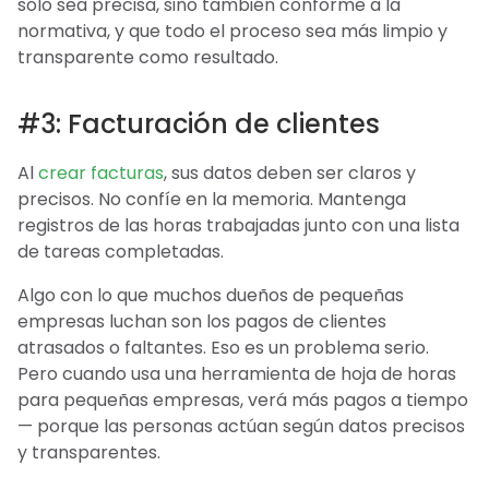
solo sea precisa, sino también conforme a la
normativa, y que todo el proceso sea más limpio y
transparente como resultado.
#3: Facturación de clientes
Al
crear facturas
, sus datos deben ser claros y
precisos. No confíe en la memoria. Mantenga
registros de las horas trabajadas junto con una lista
de tareas completadas.
Algo con lo que muchos dueños de pequeñas
empresas luchan son los pagos de clientes
atrasados o faltantes. Eso es un problema serio.
Pero cuando usa una herramienta de hoja de horas
para pequeñas empresas, verá más pagos a tiempo
— porque las personas actúan según datos precisos
y transparentes.