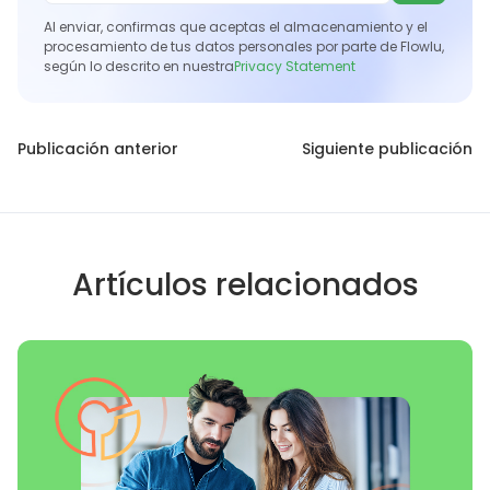
Al enviar, confirmas que aceptas el almacenamiento y el
procesamiento de tus datos personales por parte de Flowlu,
según lo descrito en nuestra
Privacy Statement
Publicación anterior
Siguiente publicación
Artículos relacionados