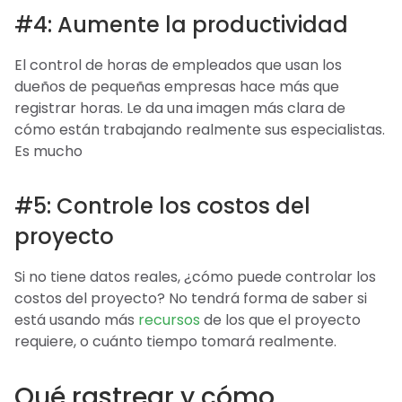
#4: Aumente la productividad
El control de horas de empleados que usan los
dueños de pequeñas empresas hace más que
registrar horas. Le da una imagen más clara de
cómo están trabajando realmente sus especialistas.
Es mucho
#5: Controle los costos del
proyecto
Si no tiene datos reales, ¿cómo puede controlar los
costos del proyecto? No tendrá forma de saber si
está usando más
recursos
de los que el proyecto
requiere, o cuánto tiempo tomará realmente.
Qué rastrear y cómo