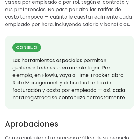
ya sea por empleado o por rol, según el contrato y
sus preferencias. No pase por alto las tarifas de
costo tampoco — cuánto le cuesta realmente cada
empleado por hora, incluyendo salario y beneficios.
CONSEJO
Las herramientas especiales permiten
gestionar todo esto en un solo lugar. Por
ejemplo, en Flowlu, vaya a Time Tracker, abra
Rate Management y defina las tarifas de
facturación y costo por empleado — así, cada
hora registrada se contabiliza correctamente.
Aprobaciones
Como cualquier otro proceso crítico de su negocio,