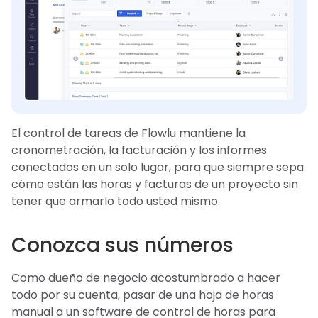
El control de tareas de Flowlu mantiene la
cronometración, la facturación y los informes
conectados en un solo lugar, para que siempre sepa
cómo están las horas y facturas de un proyecto sin
tener que armarlo todo usted mismo.
Conozca sus números
Como dueño de negocio acostumbrado a hacer
todo por su cuenta, pasar de una hoja de horas
manual a un software de control de horas para