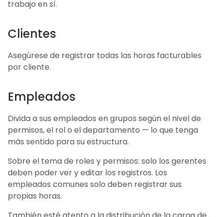
trabajo en sí.
Clientes
Asegúrese de registrar todas las horas facturables
por cliente.
Empleados
Divida a sus empleados en grupos según el nivel de
permisos, el rol o el departamento — lo que tenga
más sentido para su estructura.
Sobre el tema de roles y permisos: solo los gerentes
deben poder ver y editar los registros. Los
empleados comunes solo deben registrar sus
propias horas.
También esté atento a la distribución de la carga de