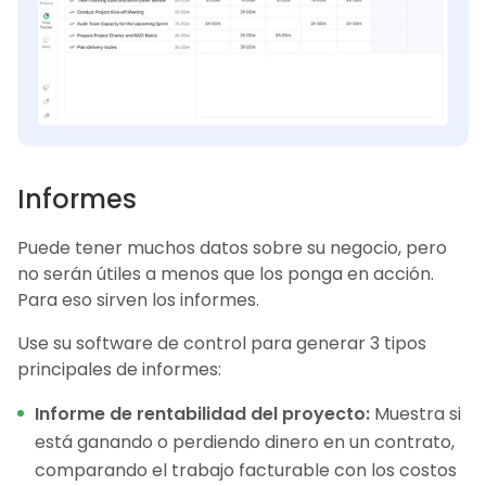
Informes
Puede tener muchos datos sobre su negocio, pero
no serán útiles a menos que los ponga en acción.
Para eso sirven los informes.
Use su software de control para generar 3 tipos
principales de informes:
Informe de rentabilidad del proyecto:
Muestra si
está ganando o perdiendo dinero en un contrato,
comparando el trabajo facturable con los costos