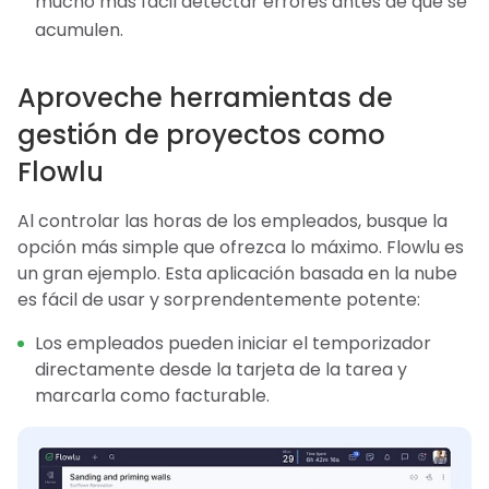
mucho más fácil detectar errores antes de que se
acumulen.
Aproveche herramientas de
gestión de proyectos como
Flowlu
Al controlar las horas de los empleados, busque la
opción más simple que ofrezca lo máximo. Flowlu es
un gran ejemplo. Esta aplicación basada en la nube
es fácil de usar y sorprendentemente potente:
Los empleados pueden iniciar el temporizador
directamente desde la tarjeta de la tarea y
marcarla como facturable.