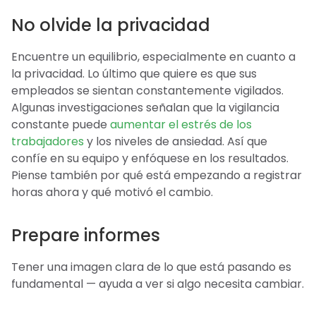
No olvide la privacidad
Encuentre un equilibrio, especialmente en cuanto a
la privacidad. Lo último que quiere es que sus
empleados se sientan constantemente vigilados.
Algunas investigaciones señalan que la vigilancia
constante puede
aumentar el estrés de los
trabajadores
y los niveles de ansiedad. Así que
confíe en su equipo y enfóquese en los resultados.
Piense también por qué está empezando a registrar
horas ahora y qué motivó el cambio.
Prepare informes
Tener una imagen clara de lo que está pasando es
fundamental — ayuda a ver si algo necesita cambiar.