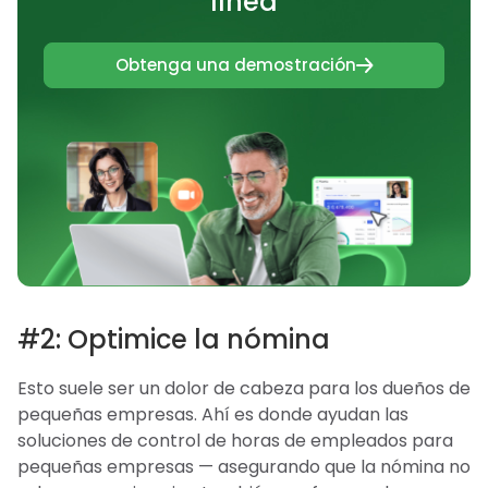
línea
Obtenga una demostración
#2: Optimice la nómina
Esto suele ser un dolor de cabeza para los dueños de
pequeñas empresas. Ahí es donde ayudan las
soluciones de control de horas de empleados para
pequeñas empresas — asegurando que la nómina no