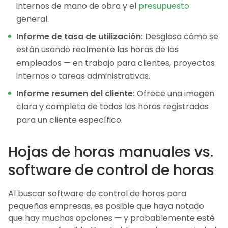
internos de mano de obra y el
presupuesto
general.
Informe de tasa de utilización:
Desglosa cómo se
están usando realmente las horas de los
empleados — en trabajo para clientes, proyectos
internos o tareas administrativas.
Informe resumen del cliente:
Ofrece una imagen
clara y completa de todas las horas registradas
para un cliente específico.
Hojas de horas manuales vs.
software de control de horas
Al buscar software de control de horas para
pequeñas empresas, es posible que haya notado
que hay muchas opciones — y probablemente esté