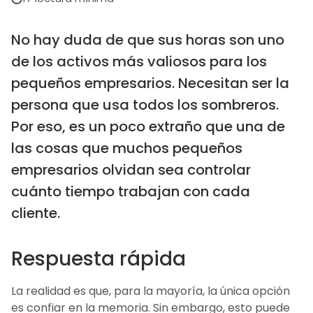
No hay duda de que sus horas son uno
de los activos más valiosos para los
pequeños empresarios. Necesitan ser la
persona que usa todos los sombreros.
Por eso, es un poco extraño que una de
las cosas que muchos pequeños
empresarios olvidan sea controlar
cuánto tiempo trabajan con cada
cliente.
Respuesta rápida
La realidad es que, para la mayoría, la única opción
es confiar en la memoria. Sin embargo, esto puede