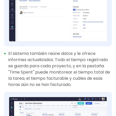
El sistema también reúne datos y le ofrece
informes actualizados. Todo el tiempo registrado
se guarda para cada proyecto, y en la pestaña
"Time Spent" puede monitorear el tiempo total de
la tarea, el tiempo facturable y cuáles de esas
horas aún no se han facturado.