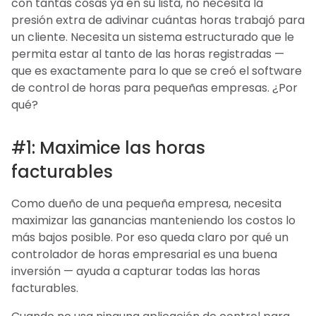
con tantas cosas ya en su lista, no necesita la
presión extra de adivinar cuántas horas trabajó para
un cliente. Necesita un sistema estructurado que le
permita estar al tanto de las horas registradas —
que es exactamente para lo que se creó el software
de control de horas para pequeñas empresas. ¿Por
qué?
#1: Maximice las horas
facturables
Como dueño de una pequeña empresa, necesita
maximizar las ganancias manteniendo los costos lo
más bajos posible. Por eso queda claro por qué un
controlador de horas empresarial es una buena
inversión — ayuda a capturar todas las horas
facturables.