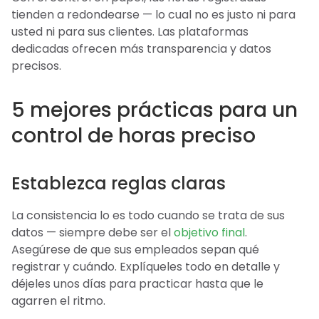
tienden a redondearse — lo cual no es justo ni para
usted ni para sus clientes. Las plataformas
dedicadas ofrecen más transparencia y datos
precisos.
5 mejores prácticas para un
control de horas preciso
Establezca reglas claras
La consistencia lo es todo cuando se trata de sus
datos — siempre debe ser el
objetivo final
.
Asegúrese de que sus empleados sepan qué
registrar y cuándo. Explíqueles todo en detalle y
déjeles unos días para practicar hasta que le
agarren el ritmo.