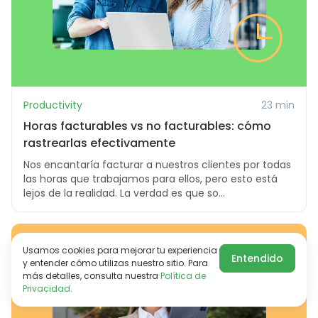
Productivity
23 min
Horas facturables vs no facturables: cómo
rastrearlas efectivamente
Nos encantaría facturar a nuestros clientes por todas
las horas que trabajamos para ellos, pero esto está
lejos de la realidad. La verdad es que so...
Usamos cookies para mejorar tu experiencia
Entendido
y entender cómo utilizas nuestro sitio. Para
más detalles, consulta nuestra
Política de
Privacidad
.