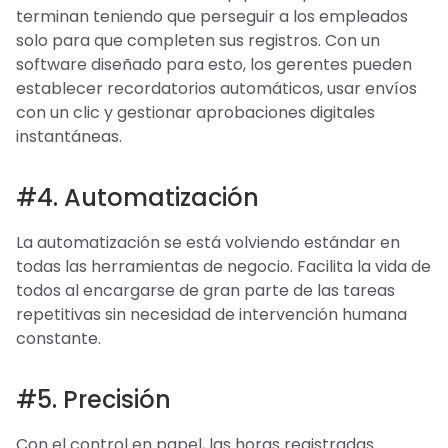
terminan teniendo que perseguir a los empleados
solo para que completen sus registros. Con un
software diseñado para esto, los gerentes pueden
establecer recordatorios automáticos, usar envíos
con un clic y gestionar aprobaciones digitales
instantáneas.
#4. Automatización
La automatización se está volviendo estándar en
todas las herramientas de negocio. Facilita la vida de
todos al encargarse de gran parte de las tareas
repetitivas sin necesidad de intervención humana
constante.
#5. Precisión
Con el control en papel, las horas registradas