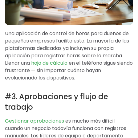
Una aplicación de control de horas para dueños de
pequeñas empresas facilita esto. La mayoría de las
plataformas dedicadas ya incluyen su propia
aplicación para registrar horas sobre la marcha.
Llenar una
hoja de cálculo
en el teléfono sigue siendo
frustrante — sin importar cuánto hayan
evolucionado los dispositivos.
#3. Aprobaciones y flujo de
trabajo
Gestionar aprobaciones
es mucho más difícil
cuando un negocio todavía funciona con registros
manuales. Los líderes de equipo o departamento