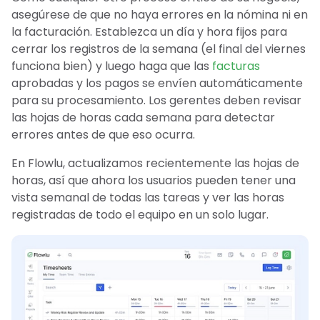
asegúrese de que no haya errores en la nómina ni en
la facturación. Establezca un día y hora fijos para
cerrar los registros de la semana (el final del viernes
funciona bien) y luego haga que las
facturas
aprobadas y los pagos se envíen automáticamente
para su procesamiento. Los gerentes deben revisar
las hojas de horas cada semana para detectar
errores antes de que eso ocurra.
En Flowlu, actualizamos recientemente las hojas de
horas, así que ahora los usuarios pueden tener una
vista semanal de todas las tareas y ver las horas
registradas de todo el equipo en un solo lugar.