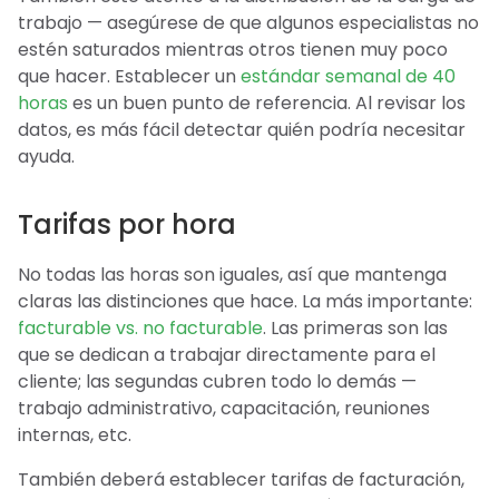
trabajo — asegúrese de que algunos especialistas no
estén saturados mientras otros tienen muy poco
que hacer. Establecer un
estándar semanal de 40
horas
es un buen punto de referencia. Al revisar los
datos, es más fácil detectar quién podría necesitar
ayuda.
Tarifas por hora
No todas las horas son iguales, así que mantenga
claras las distinciones que hace. La más importante:
facturable vs. no facturable
. Las primeras son las
que se dedican a trabajar directamente para el
cliente; las segundas cubren todo lo demás —
trabajo administrativo, capacitación, reuniones
internas, etc.
También deberá establecer tarifas de facturación,