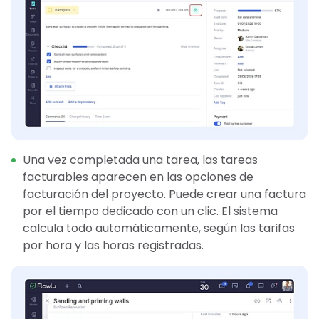
Una vez completada una tarea, las tareas
facturables aparecen en las opciones de
facturación del proyecto. Puede crear una factura
por el tiempo dedicado con un clic. El sistema
calcula todo automáticamente, según las tarifas
por hora y las horas registradas.