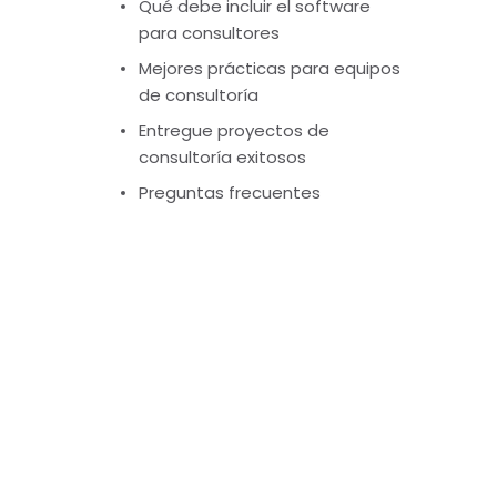
Qué debe incluir el software
para consultores
Mejores prácticas para equipos
de consultoría
Entregue proyectos de
consultoría exitosos
Preguntas frecuentes