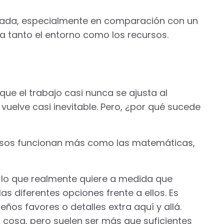
 nada, especialmente en comparación con un
a tanto el entorno como los recursos.
que el trabajo casi nunca se ajusta al
vuelve casi inevitable. Pero, ¿por qué sucede
esos funcionan más como las matemáticas,
e lo que realmente quiere a medida que
as diferentes opciones frente a ellos. Es
os favores o detalles extra aquí y allá.
cosa, pero suelen ser más que suficientes