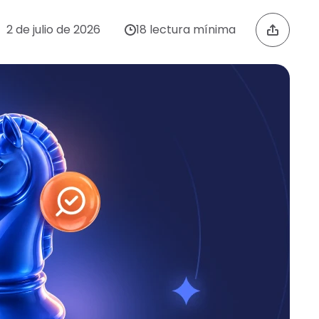
2 de julio de 2026
18 lectura mínima