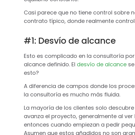
Casi parece que no tiene control sobre
contrato típico, donde realmente control
#1: Desvío de alcance
Esto es complicado en la consultoría por
alcance definido. El
desvío de alcance
se 
esto?
A diferencia de campos donde los proc
la consultoría es mucho más fluida.
La mayoría de los clientes solo descubr
avanza el proyecto, generalmente al ver l
entonces cuando empiezan a pedir pequeñ
Asumen que estos añadidos no son gran 