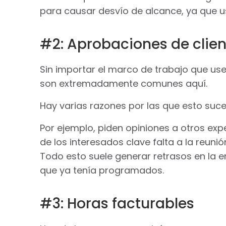
para causar desvío de alcance, ya que us
#2: Aprobaciones de clien
Sin importar el marco de trabajo que use,
son extremadamente comunes aquí.
Hay varias razones por las que esto suce
Por ejemplo, piden opiniones a otros exp
de los interesados clave falta a la reuni
Todo esto suele generar retrasos en la e
que ya tenía programados.
#3: Horas facturables