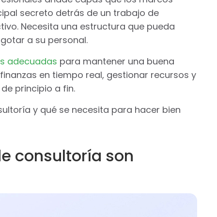
cipal secreto detrás de un trabajo de
tivo. Necesita una estructura que pueda
gotar a su personal.
as adecuadas
para mantener una buena
inanzas en tiempo real, gestionar recursos y
e principio a fin.
ultoría y qué se necesita para hacer bien
de consultoría son