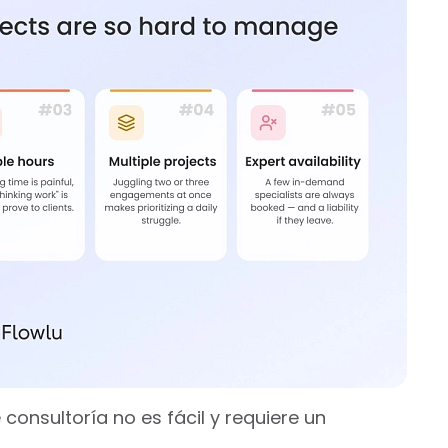
onsultoría no es fácil y requiere un