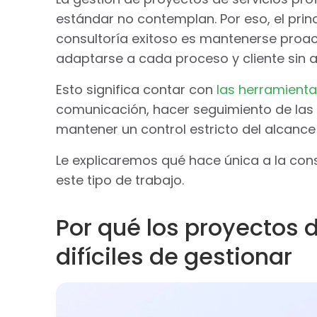
estándar no contemplan. Por eso, el prin
consultoría exitoso es mantenerse proac
adaptarse a cada proceso y cliente sin a
Esto significa contar con
las herramient
comunicación, hacer seguimiento de las f
mantener un control estricto del alcance d
Le explicaremos qué hace única a la cons
este tipo de trabajo.
Por qué los proyectos 
difíciles de gestionar