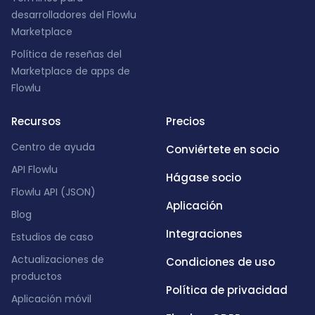
desarrolladores del Flowlu
Marketplace
Política de reseñas del
Marketplace de apps de
Flowlu
Recursos
Precios
Centro de ayuda
Conviértete en socio
API Flowlu
Hágase socio
Flowlu API (JSON)
Aplicación
Blog
Integraciones
Estudios de caso
Actualizaciones de
Condiciones de uso
productos
Política de privacidad
Aplicación móvil