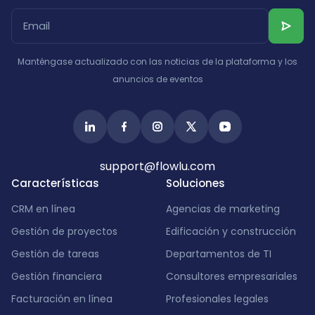
Manténgase actualizado con las noticias de la plataforma y los
anuncios de eventos
support@flowlu.com
Características
Soluciones
CRM en línea
Agencias de marketing
Gestión de proyectos
Edificación y construcción
Gestión de tareas
Departamentos de TI
Gestión financiera
Consultores empresariales
Facturación en línea
Profesionales legales