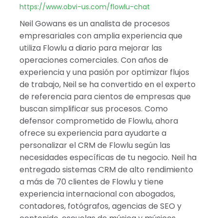
Albania
https://www.obvi-us.com/flowlu-chat
Israel
Neil Gowans es un analista de procesos
India
empresariales con amplia experiencia que
utiliza Flowlu a diario para mejorar las
operaciones comerciales. Con años de
experiencia y una pasión por optimizar flujos
de trabajo, Neil se ha convertido en el experto
de referencia para cientos de empresas que
buscan simplificar sus procesos. Como
defensor comprometido de Flowlu, ahora
ofrece su experiencia para ayudarte a
personalizar el CRM de Flowlu según las
necesidades específicas de tu negocio. Neil ha
entregado sistemas CRM de alto rendimiento
a más de 70 clientes de Flowlu y tiene
experiencia internacional con abogados,
contadores, fotógrafos, agencias de SEO y