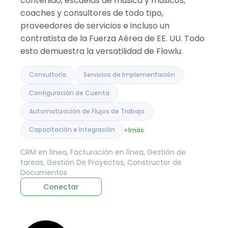
contenido, escuelas de música y músicos,
coaches y consultores de todo tipo,
proveedores de servicios e incluso un
contratista de la Fuerza Aérea de EE. UU. Todo
esto demuestra la versatilidad de Flowlu.
Consultoría
Servicios de Implementación
Configuración de Cuenta
Automatización de Flujos de Trabajo
Capacitación e Integración
+1
más
CRM en línea, Facturación en línea, Gestión de
tareas, Gestión De Proyectos, Constructor de
Documentos
Conectar