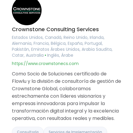
Crownstone Consulting Services
Estados Unidos, Canadá, Reino Unido, Irlanda,
Alemania, Francia, Bélgica, España, Portugal,
Pakistán, Emiratos Árabes Unidos, Arabia Saudita,
Catar, Australia
Inglés, Árabe
https://www.crownstonecs.com
Como Socio de Soluciones certificado de
Flowlu y la división de consultoría de gestión de
Crownstone Global, colaboramos
estrechamente con líderes visionarios y
empresas innovadoras para impulsar la
transformación digital integral y la excelencia
operativa, con resultados reales y medibles.
Consultoría
Servicios de Implementación