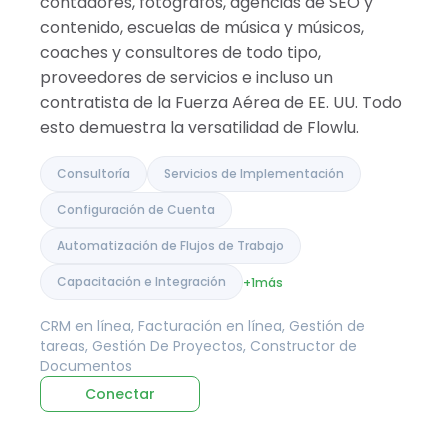
contadores, fotógrafos, agencias de SEO y
contenido, escuelas de música y músicos,
coaches y consultores de todo tipo,
proveedores de servicios e incluso un
contratista de la Fuerza Aérea de EE. UU. Todo
esto demuestra la versatilidad de Flowlu.
Consultoría
Servicios de Implementación
Configuración de Cuenta
Automatización de Flujos de Trabajo
Capacitación e Integración
+1
más
CRM en línea, Facturación en línea, Gestión de
tareas, Gestión De Proyectos, Constructor de
Documentos
Conectar