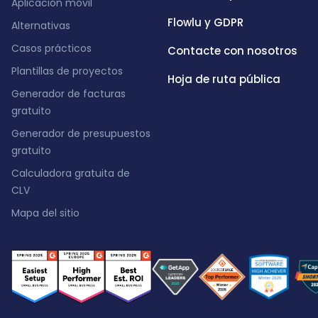
Aplicación móvil
Flowlu y GDPR
Alternativas
Casos prácticos
Contacte con nosotros
Plantillas de proyectos
Hoja de ruta pública
Generador de facturas
gratuito
Generador de presupuestos
gratuito
Calculadora gratuita de
CLV
Mapa del sitio