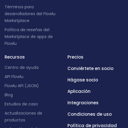
Términos para
desarrolladores del Flowlu
Marketplace
Política de reseñas del
Marketplace de apps de
Flowlu
Recursos
Precios
Centro de ayuda
Conviértete en socio
API Flowlu
Hágase socio
Flowlu API (JSON)
Aplicación
Blog
Integraciones
Estudios de caso
Actualizaciones de
Condiciones de uso
productos
Política de privacidad