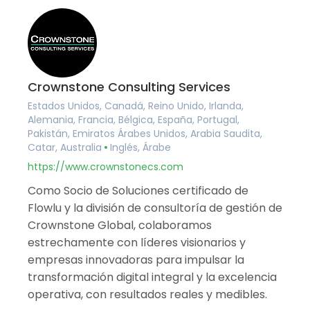
Crownstone Consulting Services
Estados Unidos, Canadá, Reino Unido, Irlanda,
Alemania, Francia, Bélgica, España, Portugal,
Pakistán, Emiratos Árabes Unidos, Arabia Saudita,
Catar, Australia
Inglés, Árabe
https://www.crownstonecs.com
Como Socio de Soluciones certificado de
Flowlu y la división de consultoría de gestión de
Crownstone Global, colaboramos
estrechamente con líderes visionarios y
empresas innovadoras para impulsar la
transformación digital integral y la excelencia
operativa, con resultados reales y medibles.