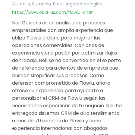
Australia, Rumania, Brasil, Argentina
Inglés
Catar
Albania
https://www.obvi-us.com/flowlu-chat
Israel
Neil Gowans es un analista de procesos
India
empresariales con amplia experiencia que
utiliza Flowlu a diario para mejorar las
operaciones comerciales. Con años de
experiencia y una pasión por optimizar flujos
de trabajo, Neil se ha convertido en el experto
de referencia para cientos de empresas que
buscan simplificar sus procesos. Como
defensor comprometido de Flowlu, ahora
ofrece su experiencia para ayudarte a
personalizar el CRM de Flowlu según las
necesidades específicas de tu negocio. Neil ha
entregado sistemas CRM de alto rendimiento
a más de 70 clientes de Flowlu y tiene
experiencia internacional con abogados,