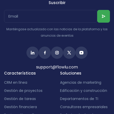
Suscribir
Manténgase actualizado con las noticias de la plataforma y los
anuncios de eventos
support@flowlu.com
Características
Soluciones
CRM en línea
Agencias de marketing
Gestión de proyectos
Edificación y construcción
Gestión de tareas
Departamentos de TI
Gestión financiera
Consultores empresariales