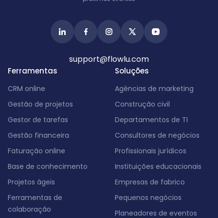
support@flowlu.com
Ferramentas
Soluções
CRM online
Agências de marketing
Gestão de projetos
Construção civil
Gestor de tarefas
Departamentos de TI
Gestão financeira
Consultores de negócios
Faturação online
Profissionais jurídicos
Base de conhecimento
Instituições educacionais
Projetos ágeis
Empresas de fabrico
Ferramentas de
Pequenos negócios
colaboração
Planeadores de eventos