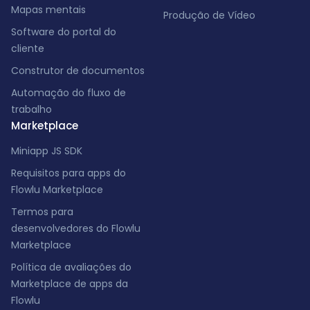
Mapas mentais
Produção de Vídeo
Software do portal do
cliente
Construtor de documentos
Automação do fluxo de
trabalho
Marketplace
Miniapp JS SDK
Requisitos para apps do
Flowlu Marketplace
Termos para
desenvolvedores do Flowlu
Marketplace
Política de avaliações do
Marketplace de apps da
Flowlu