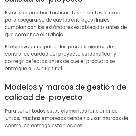
Estas son pruebas tácticas. Los gerentes lo usan
para asegurarse de que las entregas finales
cumplan con los estándares establecidos antes de
que comience el trabajo.
El objetivo principal de los procedimientos de
control de calidad del proyecto es identificar y
corregir defectos antes de que el producto se
entregue al usuario final.
Modelos y marcos de gestión de
calidad del proyecto
Para tener todos estos elementos funcionando
juntos, muchas empresas tienden a usar marcos de
control de entrega establecidos: