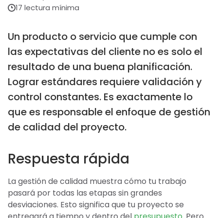
17 lectura mínima
Un producto o servicio que cumple con
las expectativas del cliente no es solo el
resultado de una buena planificación.
Lograr estándares requiere validación y
control constantes. Es exactamente lo
que es responsable el enfoque de gestión
de calidad del proyecto.
Respuesta rápida
La gestión de calidad muestra cómo tu trabajo
pasará por todas las etapas sin grandes
desviaciones. Esto significa que tu proyecto se
entregará a tiempo y dentro del
presupuesto
. Pero