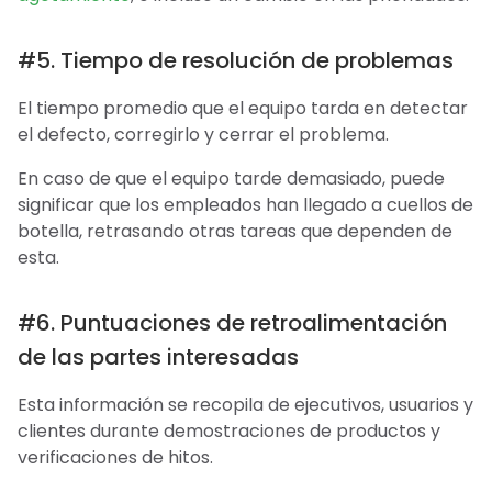
#5. Tiempo de resolución de problemas
El tiempo promedio que el equipo tarda en detectar
el defecto, corregirlo y cerrar el problema.
En caso de que el equipo tarde demasiado, puede
significar que los empleados han llegado a cuellos de
botella, retrasando otras tareas que dependen de
esta.
#6. Puntuaciones de retroalimentación
de las partes interesadas
Esta información se recopila de ejecutivos, usuarios y
clientes durante demostraciones de productos y
verificaciones de hitos.