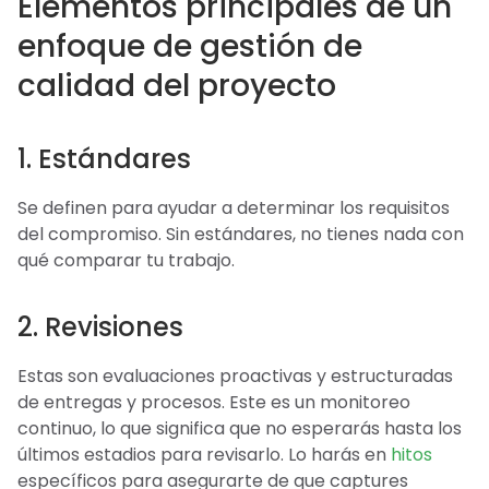
Elementos principales de un
enfoque de gestión de
calidad del proyecto
1. Estándares
Se definen para ayudar a determinar los requisitos
del compromiso. Sin estándares, no tienes nada con
qué comparar tu trabajo.
2. Revisiones
Estas son evaluaciones proactivas y estructuradas
de entregas y procesos. Este es un monitoreo
continuo, lo que significa que no esperarás hasta los
últimos estadios para revisarlo. Lo harás en
hitos
específicos para asegurarte de que captures