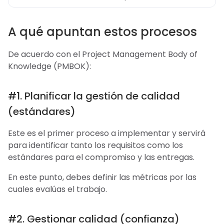
A qué apuntan estos procesos
De acuerdo con el Project Management Body of
Knowledge (PMBOK):
#1. Planificar la gestión de calidad
(estándares)
Este es el primer proceso a implementar y servirá
para identificar tanto los requisitos como los
estándares para el compromiso y las entregas.
En este punto, debes definir las métricas por las
cuales evalúas el trabajo.
#2. Gestionar calidad (confianza)