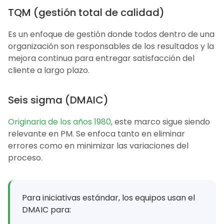
TQM (gestión total de calidad)
Es un enfoque de gestión donde todos dentro de una
organización son responsables de los resultados y la
mejora continua para entregar satisfacción del
cliente a largo plazo.
Seis sigma (DMAIC)
Originaria de los años 1980
, este marco sigue siendo
relevante en PM. Se enfoca tanto en eliminar
errores como en minimizar las variaciones del
proceso.
Para iniciativas estándar, los equipos usan el
DMAIC para: