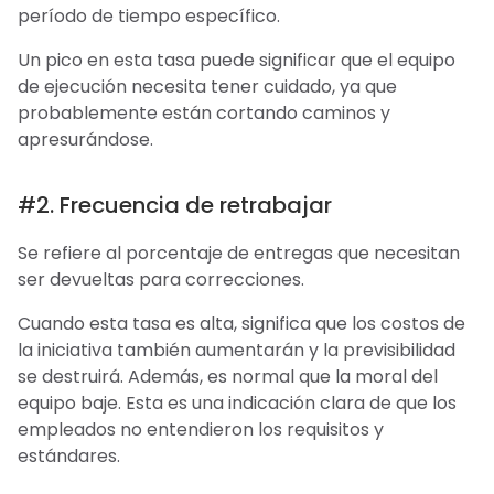
período de tiempo específico.
Un pico en esta tasa puede significar que el equipo
de ejecución necesita tener cuidado, ya que
probablemente están cortando caminos y
apresurándose.
#2. Frecuencia de retrabajar
Se refiere al porcentaje de entregas que necesitan
ser devueltas para correcciones.
Cuando esta tasa es alta, significa que los costos de
la iniciativa también aumentarán y la previsibilidad
se destruirá. Además, es normal que la moral del
equipo baje. Esta es una indicación clara de que los
empleados no entendieron los requisitos y
estándares.