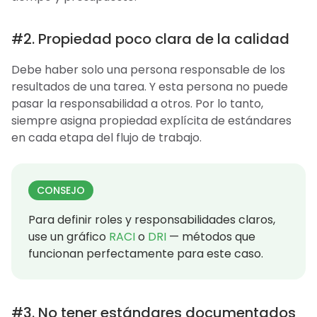
#2. Propiedad poco clara de la calidad
Debe haber solo una persona responsable de los
resultados de una tarea. Y esta persona no puede
pasar la responsabilidad a otros. Por lo tanto,
siempre asigna propiedad explícita de estándares
en cada etapa del flujo de trabajo.
CONSEJO
Para definir roles y responsabilidades claros,
use un gráfico
RACI
o
DRI
— métodos que
funcionan perfectamente para este caso.
#3. No tener estándares documentados