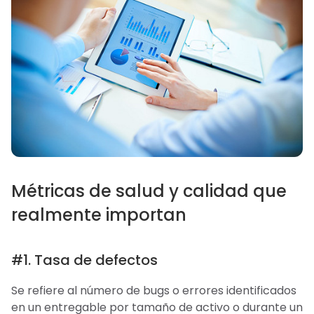
Métricas de salud y calidad que
realmente importan
#1. Tasa de defectos
Se refiere al número de bugs o errores identificados
en un entregable por tamaño de activo o durante un