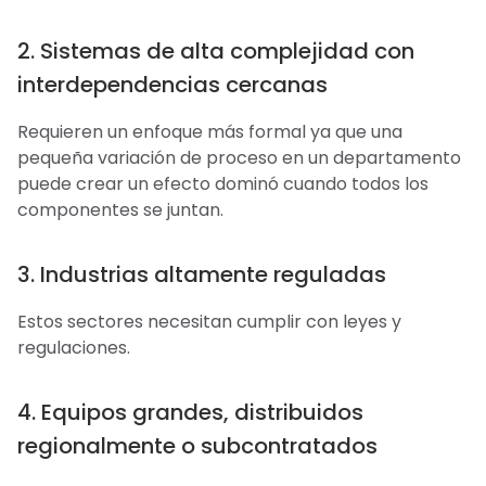
2. Sistemas de alta complejidad con
interdependencias cercanas
Requieren un enfoque más formal ya que una
pequeña variación de proceso en un departamento
puede crear un efecto dominó cuando todos los
componentes se juntan.
3. Industrias altamente reguladas
Estos sectores necesitan cumplir con leyes y
regulaciones.
4. Equipos grandes, distribuidos
regionalmente o subcontratados