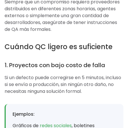
Siempre que un compromiso requiera proveedores
distribuidos en diferentes zonas horarias, agentes
externos o simplemente una gran cantidad de
desarrolladores, asegúrate de tener instrucciones
de QA más formales.
Cuándo QC ligero es suficiente
1. Proyectos con bajo costo de falla
Si un defecto puede corregirse en 5 minutos, incluso
si se envía a producción, sin ningún otro daño, no
necesitas ninguna solución formal.
Ejemplos:
Gráficos de
redes sociales
, boletines