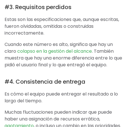
#3. Requisitos perdidos
Estas son las especificaciones que, aunque escritas,
fueron olvidadas, omitidas o construidas
incorrectamente.
Cuando este número es alto, significa que hay un
claro
colapso en la gestión del alcance
. También
muestra que hay una enorme diferencia entre lo que
pidió el usuario final y lo que entregó el equipo.
#4. Consistencia de entrega
Es cómo el equipo puede entregar el resultado a lo
largo del tiempo.
Muchas fluctuaciones pueden indicar que puede
haber una asignación de recursos errática,
agotamiento
, o incluso un cambio en las prioridades.