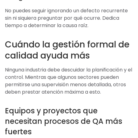
No puedes seguir ignorando un defecto recurrente
sin ni siquiera preguntar por qué ocurre. Dedica
tiempo a determinar la causa raíz.
Cuándo la gestión formal de
calidad ayuda más
Ninguna industria debe descuidar la planificación y el
control. Mientras que algunos sectores pueden
permitirse una supervisión menos detallada, otros
deben prestar atención máxima a esto.
Equipos y proyectos que
necesitan procesos de QA más
fuertes