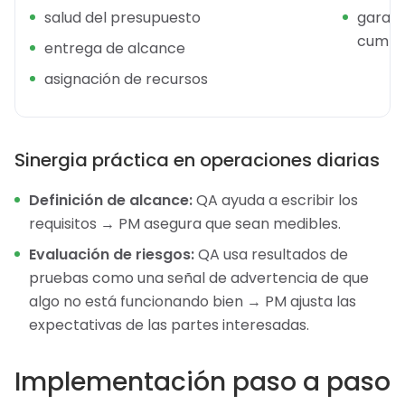
salud del presupuesto
garant
cumpla
entrega de alcance
asignación de recursos
Sinergia práctica en operaciones diarias
Definición de alcance:
QA ayuda a escribir los
requisitos → PM asegura que sean medibles.
Evaluación de riesgos:
QA usa resultados de
pruebas como una señal de advertencia de que
algo no está funcionando bien → PM ajusta las
expectativas de las partes interesadas.
Implementación paso a paso