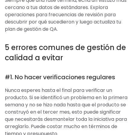
Siempre que una fase termina, echa un vistazo más
cercano a tus datos de estándares. Explora
operaciones para frecuencias de revisión para
descubrir por qué sucedieron y luego actualiza tu
plan de gestión de QA.
5 errores comunes de gestión de
calidad a evitar
#1. No hacer verificaciones regulares
Nunca esperes hasta el final para verificar un
producto. Si se identificó un problema en la primera
semana y no se hizo nada hasta que el producto se
construyó en el tercer mes, esto puede significar
que necesitarás desmantelar toda la iniciativa para
arreglarlo. Puede costar mucho en términos de
tiempo y presupuesto.