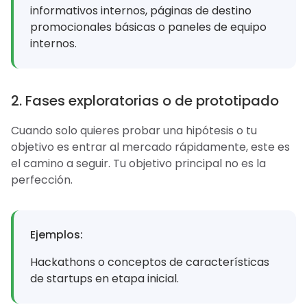
informativos internos, páginas de destino
promocionales básicas o paneles de equipo
internos.
2. Fases exploratorias o de prototipado
Cuando solo quieres probar una hipótesis o tu
objetivo es entrar al mercado rápidamente, este es
el camino a seguir. Tu objetivo principal no es la
perfección.
Ejemplos:
Hackathons o conceptos de características
de startups en etapa inicial.