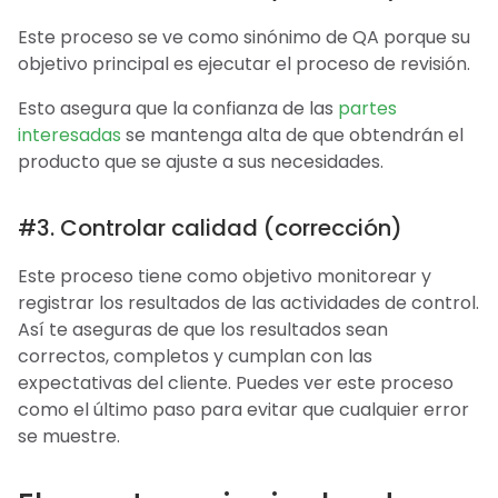
Este proceso se ve como sinónimo de QA porque su
objetivo principal es ejecutar el proceso de revisión.
Esto asegura que la confianza de las
partes
interesadas
se mantenga alta de que obtendrán el
producto que se ajuste a sus necesidades.
#3. Controlar calidad (corrección)
Este proceso tiene como objetivo monitorear y
registrar los resultados de las actividades de control.
Así te aseguras de que los resultados sean
correctos, completos y cumplan con las
expectativas del cliente. Puedes ver este proceso
como el último paso para evitar que cualquier error
se muestre.