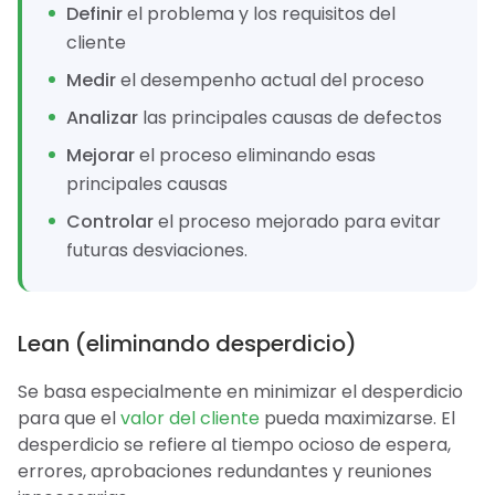
Definir
el problema y los requisitos del
cliente
Medir
el desempenho actual del proceso
Analizar
las principales causas de defectos
Mejorar
el proceso eliminando esas
principales causas
Controlar
el proceso mejorado para evitar
futuras desviaciones.
Lean (eliminando desperdicio)
Se basa especialmente en minimizar el desperdicio
para que el
valor del cliente
pueda maximizarse. El
desperdicio se refiere al tiempo ocioso de espera,
errores, aprobaciones redundantes y reuniones