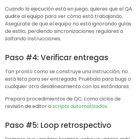
Cuando la ejecución está en juego, quieres que el QA
audite al equipo para ver cómo está trabajando.
Asegúrate de que el equipo no está ignorando guías
de estilo, perdiendo sincronizaciones regulares o
saltando instrucciones.
Paso #4: Verificar entregas
Tan pronto como se construye una instrucción, no
está lista para ser entregada. Pruébala para bugs o
cualquier otro desalineamiento con los estándares.
Prepara procedimientos de QC, como ciclos de
revisión de editor o
scripts automatizados
.
Paso #5: Loop retrospectivo