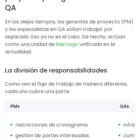
QA
En los viejos tiempos, los gerentes de proyecto (PM)
y los especialistas en QA solían trabajar por
separado. Eso ya no es el caso. De hecho, actúan
como una unidad de
liderazgo
unificada en la
actualidad.
La división de responsabilidades
Como ven el flujo de trabajo de manera diferente,
cada uno cubre una parte.
PMs
QAs
restricciones de cronograma
infrae
gestión de partes interesadas
cumpli