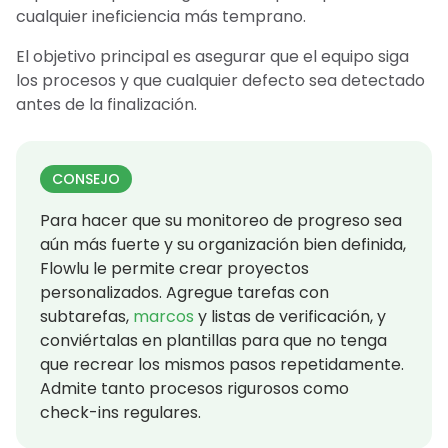
cualquier ineficiencia más temprano.
El objetivo principal es asegurar que el equipo siga
los procesos y que cualquier defecto sea detectado
antes de la finalización.
CONSEJO
Para hacer que su monitoreo de progreso sea
aún más fuerte y su organización bien definida,
Flowlu le permite crear proyectos
personalizados. Agregue tarefas con
subtarefas,
marcos
y listas de verificación, y
conviértalas en plantillas para que no tenga
que recrear los mismos pasos repetidamente.
Admite tanto procesos rigurosos como
check-ins regulares.