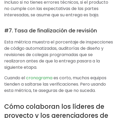
Incluso si no tienes errores técnicos, si el producto
no cumple con las expectativas de las partes
interesadas, se asume que su entrega es baja.
#7. Tasa de finalización de revisión
Esta métrica muestra el porcentaje de inspecciones
de código automatizadas, auditorías de diseño y
revisiones de colegas programadas que se
realizaron antes de que la entrega pasara a la
siguiente etapa.
Cuando el
cronograma
es corto, muchos equipos
tienden a saltarse las verificaciones. Pero usando
esta métrica, te aseguras de que no suceda.
Cómo colaboran los líderes de
proyecto y los gerenciadores de