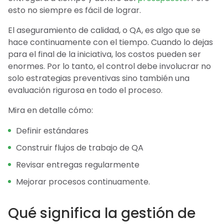
esto no siempre es fácil de lograr.
El aseguramiento de calidad, o QA, es algo que se
hace continuamente con el tiempo. Cuando lo dejas
para el final de la iniciativa, los costos pueden ser
enormes. Por lo tanto, el control debe involucrar no
solo estrategias preventivas sino también una
evaluación rigurosa en todo el proceso.
Mira en detalle cómo:
Definir estándares
Construir flujos de trabajo de QA
Revisar entregas regularmente
Mejorar procesos continuamente.
Qué significa la gestión de