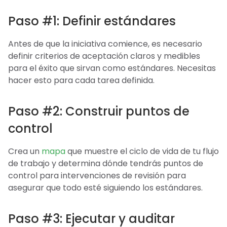
Paso #1: Definir estándares
Antes de que la iniciativa comience, es necesario
definir criterios de aceptación claros y medibles
para el éxito que sirvan como estándares. Necesitas
hacer esto para cada tarea definida.
Paso #2: Construir puntos de
control
Crea un
mapa
que muestre el ciclo de vida de tu flujo
de trabajo y determina dónde tendrás puntos de
control para intervenciones de revisión para
asegurar que todo esté siguiendo los estándares.
Paso #3: Ejecutar y auditar