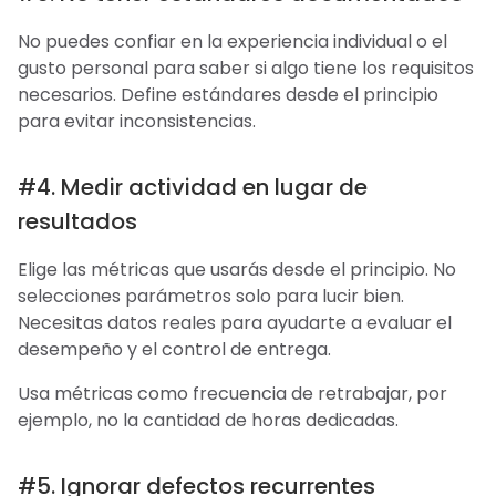
No puedes confiar en la experiencia individual o el
gusto personal para saber si algo tiene los requisitos
necesarios. Define estándares desde el principio
para evitar inconsistencias.
#4. Medir actividad en lugar de
resultados
Elige las métricas que usarás desde el principio. No
selecciones parámetros solo para lucir bien.
Necesitas datos reales para ayudarte a evaluar el
desempeño y el control de entrega.
Usa métricas como frecuencia de retrabajar, por
ejemplo, no la cantidad de horas dedicadas.
#5. Ignorar defectos recurrentes