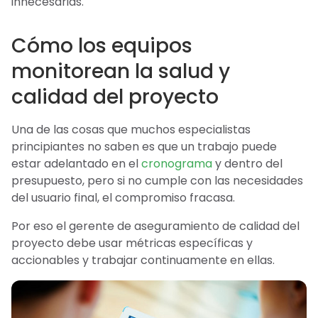
innecesarias.
Cómo los equipos
monitorean la salud y
calidad del proyecto
Una de las cosas que muchos especialistas
principiantes no saben es que un trabajo puede
estar adelantado en el
cronograma
y dentro del
presupuesto, pero si no cumple con las necesidades
del usuario final, el compromiso fracasa.
Por eso el gerente de aseguramiento de calidad del
proyecto debe usar métricas específicas y
accionables y trabajar continuamente en ellas.