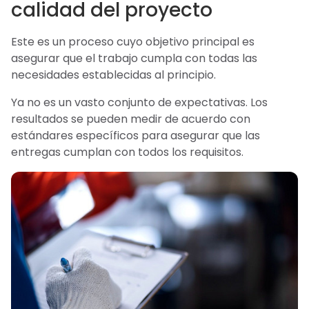
calidad del proyecto
Este es un proceso cuyo objetivo principal es
asegurar que el trabajo cumpla con todas las
necesidades establecidas al principio.
Ya no es un vasto conjunto de expectativas. Los
resultados se pueden medir de acuerdo con
estándares específicos para asegurar que las
entregas cumplan con todos los requisitos.