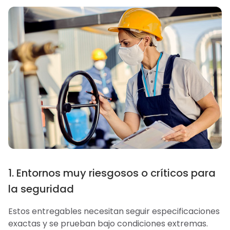
1. Entornos muy riesgosos o críticos para
la seguridad
Estos entregables necesitan seguir especificaciones
exactas y se prueban bajo condiciones extremas.